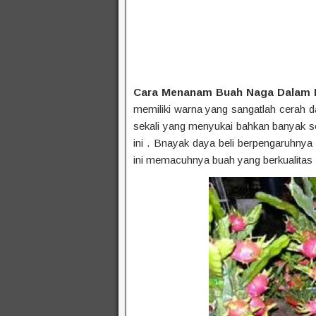
Cara Menanam Buah Naga Dalam 
memiliki warna yang sangatlah cerah 
sekali yang menyukai bahkan banyak se
ini . Bnayak daya beli berpengaruhnya
ini memacuhnya buah yang berkualitas 