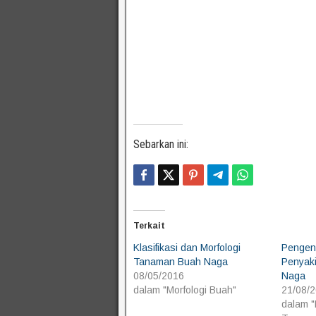
Sebarkan ini:
Terkait
Klasifikasi dan Morfologi
Pengen
Tanaman Buah Naga
Penyak
08/05/2016
Naga
dalam "Morfologi Buah"
21/08/
dalam 