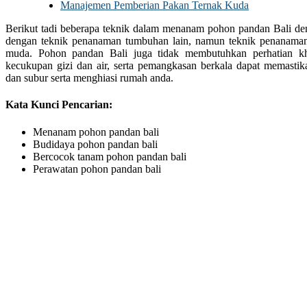
Manajemen Pemberian Pakan Ternak Kuda
Berikut tadi beberapa teknik dalam menanam pohon pandan Bali den
dengan teknik penanaman tumbuhan lain, namun teknik penanaman
muda. Pohon pandan Bali juga tidak membutuhkan perhatian kh
kecukupan gizi dan air, serta pemangkasan berkala dapat memasti
dan subur serta menghiasi rumah anda.
Kata Kunci Pencarian:
Menanam pohon pandan bali
Budidaya pohon pandan bali
Bercocok tanam pohon pandan bali
Perawatan pohon pandan bali