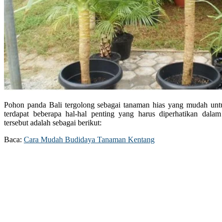
Pohon panda Bali tergolong sebagai tanaman hias yang mudah untu
terdapat beberapa hal-hal penting yang harus diperhatikan dal
tersebut adalah sebagai berikut:
Baca:
Cara Mudah Budidaya Tanaman Kentang