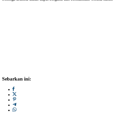
Sebarkan ini: