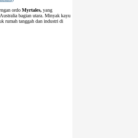
ngan ordo
Myrtales,
yang
Australia bagian utara. Minyak kayu
k rumah tanggah dan industri di