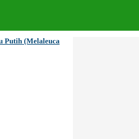
u Putih (Melaleuca