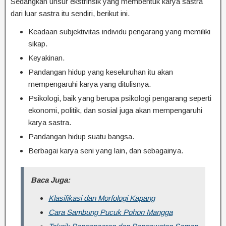
Sedangkan unsur ekstrinsik yang membentuk karya sastra
dari luar sastra itu sendiri, berikut ini.
Keadaan subjektivitas individu pengarang yang memiliki
sikap.
Keyakinan.
Pandangan hidup yang keseluruhan itu akan
mempengaruhi karya yang ditulisnya.
Psikologi, baik yang berupa psikologi pengarang seperti
ekonomi, politik, dan sosial juga akan mempengaruhi
karya sastra.
Pandangan hidup suatu bangsa.
Berbagai karya seni yang lain, dan sebagainya.
Baca Juga:
Klasifikasi dan Morfologi Kapang
Cara Sambung Pucuk Pohon Mangga