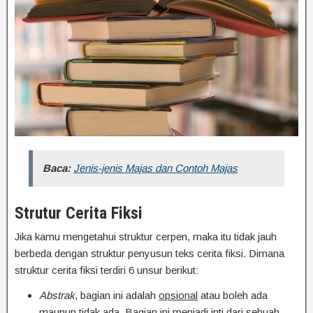
Baca:
Jenis-jenis Majas dan Contoh Majas
Strutur Cerita Fiksi
Jika kamu mengetahui struktur cerpen, maka itu tidak jauh
berbeda dengan struktur penyusun teks cerita fiksi. Dimana
struktur cerita fiksi terdiri 6 unsur berikut:
Abstrak
, bagian ini adalah
opsional
atau boleh ada
maupun tidak ada. Bagian ini menjadi inti dari sebuah