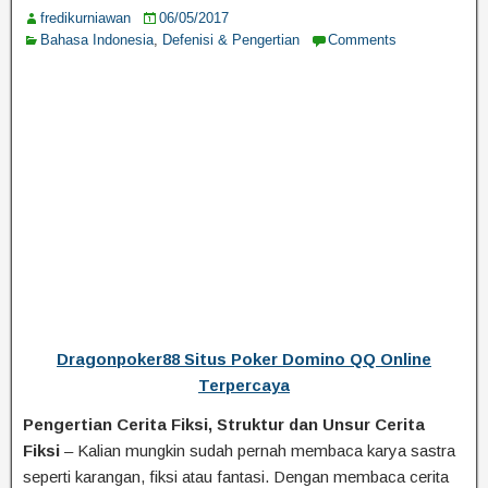
fredikurniawan
06/05/2017
Bahasa Indonesia
,
Defenisi & Pengertian
Comments
Dragonpoker88 Situs Poker Domino QQ Online
Terpercaya
Pengertian Cerita Fiksi, Struktur dan Unsur Cerita
Fiksi
– Kalian mungkin sudah pernah membaca karya sastra
seperti karangan, fiksi atau fantasi. Dengan membaca cerita