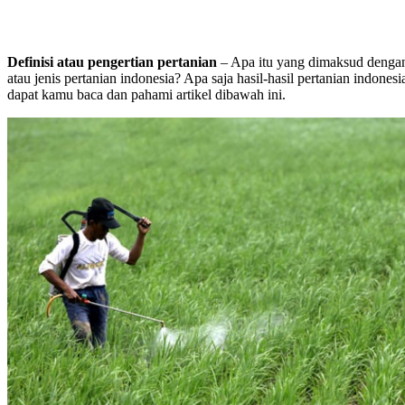
Definisi atau pengertian pertanian
– Apa itu yang dimaksud dengan
atau jenis pertanian indonesia? Apa saja hasil-hasil pertanian indones
dapat kamu baca dan pahami artikel dibawah ini.