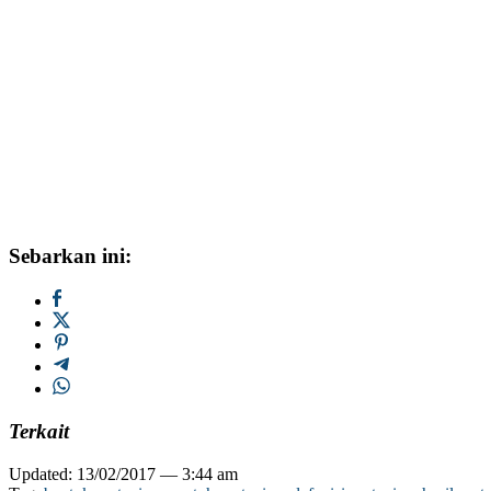
Sebarkan ini:
Terkait
Updated: 13/02/2017 — 3:44 am