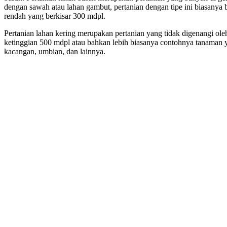
dengan sawah atau lahan gambut, pertanian dengan tipe ini biasanya
rendah yang berkisar 300 mdpl.
Pertanian lahan kering merupakan pertanian yang tidak digenangi ole
ketinggian 500 mdpl atau bahkan lebih biasanya contohnya tanaman 
kacangan, umbian, dan lainnya.