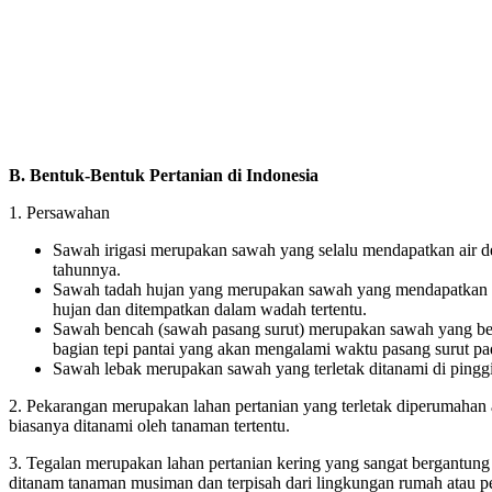
B. Bentuk-Bentuk Pertanian di Indonesia
1. Persawahan
Sawah irigasi merupakan sawah yang selalu mendapatkan air de
tahunnya.
Sawah tadah hujan yang merupakan sawah yang mendapatkan 
hujan dan ditempatkan dalam wadah tertentu.
Sawah bencah (sawah pasang surut) merupakan sawah yang ber
bagian tepi pantai yang akan mengalami waktu pasang surut pa
Sawah lebak merupakan sawah yang terletak ditanami di pinggi
2. Pekarangan merupakan lahan pertanian yang terletak diperumahan
biasanya ditanami oleh tanaman tertentu.
3. Tegalan merupakan lahan pertanian kering yang sangat bergantung 
ditanam tanaman musiman dan terpisah dari lingkungan rumah atau 