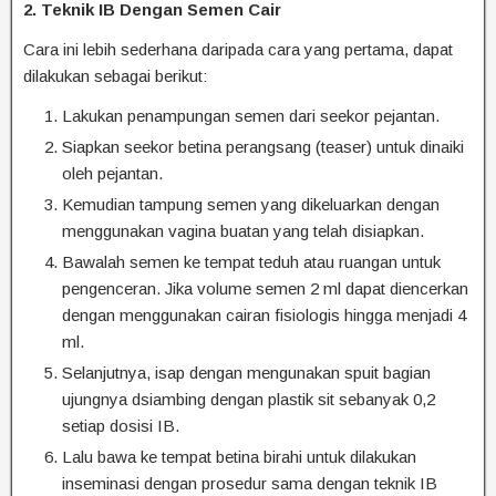
2. Teknik IB Dengan Semen Cair
Cara ini lebih sederhana daripada cara yang pertama, dapat
dilakukan sebagai berikut:
Lakukan penampungan semen dari seekor pejantan.
Siapkan seekor betina perangsang (teaser) untuk dinaiki
oleh pejantan.
Kemudian tampung semen yang dikeluarkan dengan
menggunakan vagina buatan yang telah disiapkan.
Bawalah semen ke tempat teduh atau ruangan untuk
pengenceran. Jika volume semen 2 ml dapat diencerkan
dengan menggunakan cairan fisiologis hingga menjadi 4
ml.
Selanjutnya, isap dengan mengunakan spuit bagian
ujungnya dsiambing dengan plastik sit sebanyak 0,2
setiap dosisi IB.
Lalu bawa ke tempat betina birahi untuk dilakukan
inseminasi dengan prosedur sama dengan teknik IB