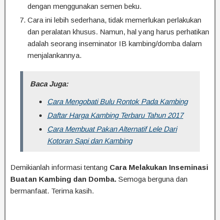
dengan menggunakan semen beku.
Cara ini lebih sederhana, tidak memerlukan perlakukan
dan peralatan khusus. Namun, hal yang harus perhatikan
adalah seorang inseminator IB kambing/domba dalam
menjalankannya.
Baca Juga:
Cara Mengobati Bulu Rontok Pada Kambing
Daftar Harga Kambing Terbaru Tahun 2017
Cara Membuat Pakan Alternatif Lele Dari
Kotoran Sapi dan Kambing
Demikianlah informasi tentang
Cara Melakukan Inseminasi
Buatan Kambing dan Domba.
Semoga berguna dan
bermanfaat. Terima kasih.