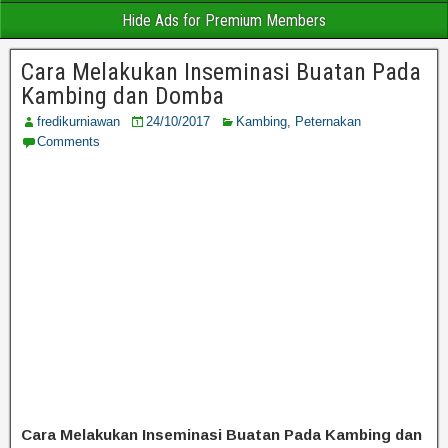
Hide Ads for Premium Members
Cara Melakukan Inseminasi Buatan Pada
Kambing dan Domba
fredikurniawan
24/10/2017
Kambing
,
Peternakan
Comments
Cara Melakukan Inseminasi Buatan Pada Kambing dan