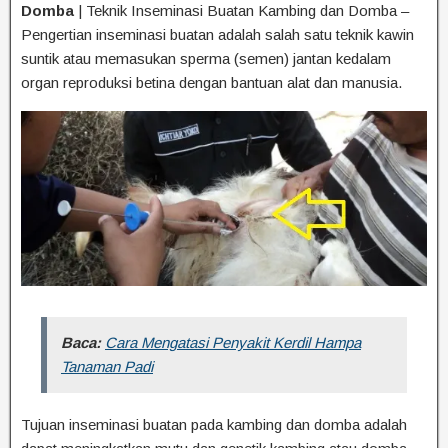
Domba
| Teknik Inseminasi Buatan Kambing dan Domba –
Pengertian inseminasi buatan adalah salah satu teknik kawin
suntik atau memasukan sperma (semen) jantan kedalam
organ reproduksi betina dengan bantuan alat dan manusia.
Baca:
Cara Mengatasi Penyakit Kerdil Hampa
Tanaman Padi
Tujuan inseminasi buatan pada kambing dan domba adalah