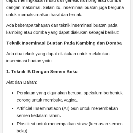
dapat meningkatkan mutu dan genetik kambing atau domba
dengan maksimal. Selain itu, inseminasi buatan juga berguna
untuk memaksimalkan hasil dari ternak.
Ada beberapa tahapan dan teknik inseminasi buatan pada
kambing atau domba yang dapat diakukan sebagai berikut:
Teknik Inseminasi Buatan Pada Kambing dan Domba
Ada dua teknik yang dapat dilakukan untuk melakukan
inseminasi buatan yaitu:
1. Teknik IB Dengan Semen Beku
Alat dan Bahan:
Peralatan yang digunakan berupa: spekulum berbentuk
corong untuk membuka vagina.
Artificial Inseminatiaon (AI) Gun untuk menembakan
semen kedalam rahim.
Plastik sit untuk menempatkan straw (kemasan semen
beku)