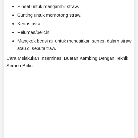
Pinset untuk mengambil straw.
Gunting untuk memotong straw.
Kertas tisse.
Pelumas/pelicin.
Mangkok berisi air untuk mencairkan semen dalam straw
atau di sebuta traw.
Cara Melakukan Inseminasi Buatan Kambing Dengan Teknik
Semen Beku