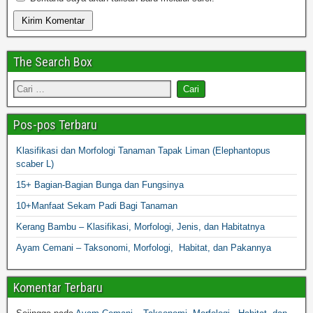
The Search Box
Pos-pos Terbaru
Klasifikasi dan Morfologi Tanaman Tapak Liman (Elephantopus
scaber L)
15+ Bagian-Bagian Bunga dan Fungsinya
10+Manfaat Sekam Padi Bagi Tanaman
Kerang Bambu – Klasifikasi, Morfologi, Jenis, dan Habitatnya
Ayam Cemani – Taksonomi, Morfologi, Habitat, dan Pakannya
Komentar Terbaru