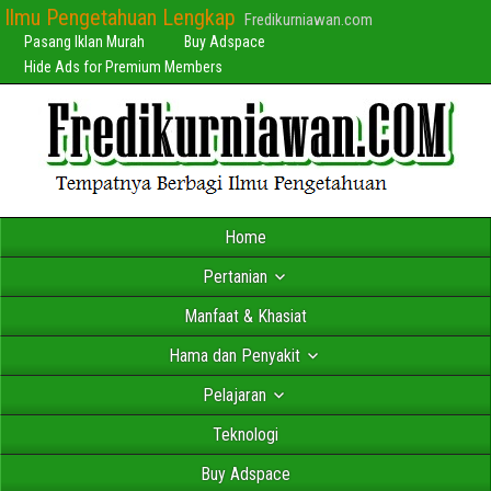
Ilmu Pengetahuan Lengkap
Fredikurniawan.com
Pasang Iklan Murah
Buy Adspace
Hide Ads for Premium Members
Home
Pertanian
Manfaat & Khasiat
Hama dan Penyakit
Pelajaran
Teknologi
Buy Adspace