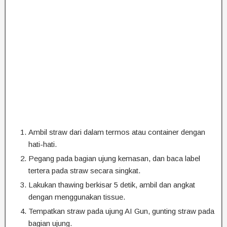
Ambil straw dari dalam termos atau container dengan
hati-hati.
Pegang pada bagian ujung kemasan, dan baca label
tertera pada straw secara singkat.
Lakukan thawing berkisar 5 detik, ambil dan angkat
dengan menggunakan tissue.
Tempatkan straw pada ujung AI Gun, gunting straw pada
bagian ujung.