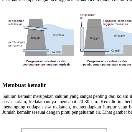
Membuat kemalir
Saluran kemalir merupakan saluran yang sangat penting dari kolam ik
dasar kolam, kedalamannya mencapai 20-30 cm. Kemalir ini be
menampung endapan sisa makanan, mengendapkan lumpur yang be
Jumlah kemalir seseuai dengan pintu pengeluaran air. Lihat gambar ber