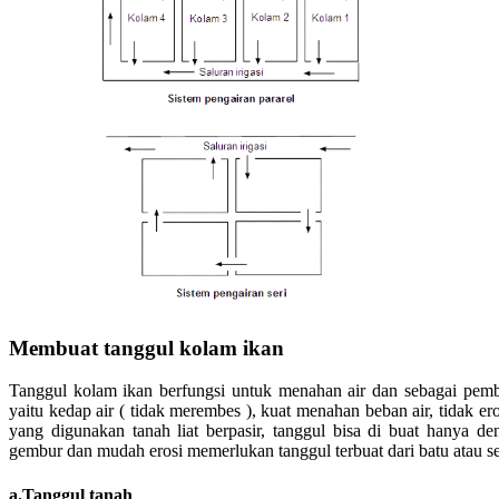
Membuat tanggul kolam ikan
Tanggul kolam ikan berfungsi untuk menahan air dan sebagai pemb
yaitu kedap air ( tidak merembes ), kuat menahan beban air, tidak ero
yang digunakan tanah liat berpasir, tanggul bisa di buat hanya de
gembur dan mudah erosi memerlukan tanggul terbuat dari batu atau s
a.Tanggul tanah