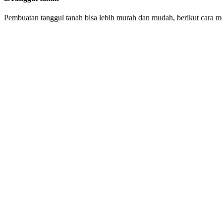
Pembuatan tanggul tanah bisa lebih murah dan mudah, berikut cara m