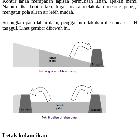
Kontur lahan merupakan lapisan permukaan lahan, apakah memili
Namun jika kontur kemiringan maka melakukan metode penggal
mengatur pola aliran air lebih mudah.
Sedangkan pada lahan datar, penggalian dilakukan di semua sisi. H
tanggul. Lihat gambar dibawah ini.
Letak kolam ikan