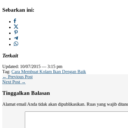
Sebarkan ini:
Terkait
Updated: 10/07/2015 — 3:15 pm
Tag:
Cara Membuat Kolam Ikan Dengan Baik
← Previous Post
Next Post →
Tinggalkan Balasan
Alamat email Anda tidak akan dipublikasikan.
Ruas yang wajib ditan