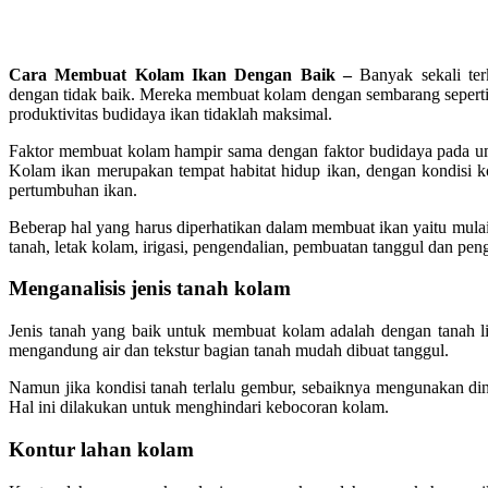
Cara Membuat Kolam Ikan Dengan Baik –
Banyak sekali te
dengan tidak baik. Mereka membuat kolam dengan sembarang seperti 
produktivitas budidaya ikan tidaklah maksimal.
Faktor membuat kolam hampir sama dengan faktor budidaya pada um
Kolam ikan merupakan tempat habitat hidup ikan, dengan kondisi 
pertumbuhan ikan.
Beberap hal yang harus diperhatikan dalam membuat ikan yaitu mulai 
tanah, letak kolam, irigasi, pengendalian, pembuatan tanggul dan peng
Menganalisis jenis tanah kolam
Jenis tanah yang baik untuk membuat kolam adalah dengan tanah lia
mengandung air dan tekstur bagian tanah mudah dibuat tanggul.
Namun jika kondisi tanah terlalu gembur, sebaiknya mengunakan di
Hal ini dilakukan untuk menghindari kebocoran kolam.
Kontur lahan kolam