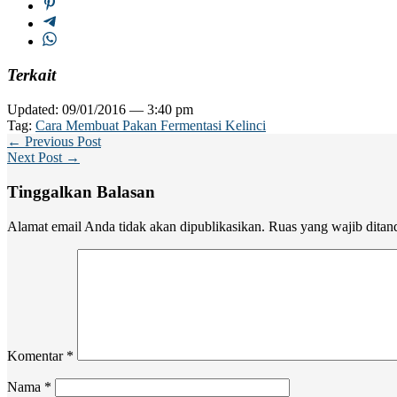
Terkait
Updated: 09/01/2016 — 3:40 pm
Tag:
Cara Membuat Pakan Fermentasi Kelinci
← Previous Post
Next Post →
Tinggalkan Balasan
Alamat email Anda tidak akan dipublikasikan.
Ruas yang wajib ditan
Komentar
*
Nama
*