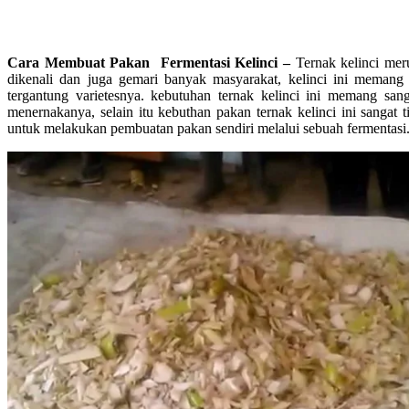
Cara Membuat Pakan Fermentasi Kelinci –
Ternak kelinci mer
dikenali dan juga gemari banyak masyarakat, kelinci ini memang 
tergantung varietesnya. kebutuhan ternak kelinci ini memang sa
menernakanya, selain itu kebuthan pakan ternak kelinci ini sangat 
untuk melakukan pembuatan pakan sendiri melalui sebuah fermentasi