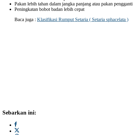
Pakan lebih tahan dalam jangka panjang atau pakan pengganti
Peningkatan bobot badan lebih cepat
Baca juga :
Klasifikasi Rumput Setaria ( Setaria sphacelata )
Sebarkan ini: