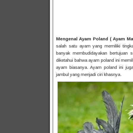
Mengenal Ayam Poland ( Ayam Mahk
salah satu ayam yang memiliki tingk
banyak membudidayakan bertujuan se
diketahui bahwa ayam poland ini memili
ayam biasanya. Ayam poland ini jug
jambul yang menjadi ciri khasnya.