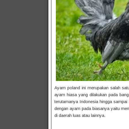
Ayam poland ini merupakan salah satu
ayam hiasa yang dilakukan pada ban
terutamanya Indonesia hingga sampai sa
dengan ayam pada biasanya yaitu memili
di daerah luas atau lainnya.