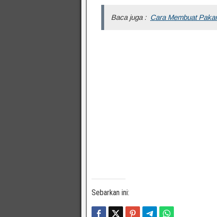
Baca juga :
Cara Membuat Pakan 
Sebarkan ini: