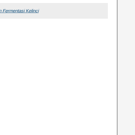
Fermentasi Kelinci