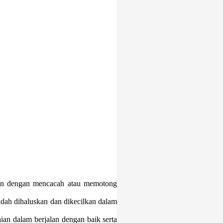
lan dengan mencacah atau memotong
dah dihaluskan dan dikecilkan dalam
ian dalam berjalan dengan baik serta