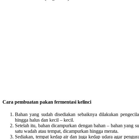
Cara pembuatan pakan fermentasi kelinci
Bahan yang sudah disediakan sebaiknya dilakukan pengeci
hingga halus dan kecil – kecil.
Setelah itu, bahan dicampurkan dengan bahan – bahan yang su
satu wadah atau tempat, dicampurkan hingga merata.
Sediakan, tempat kedap air dan juga kedap udara agar pengura