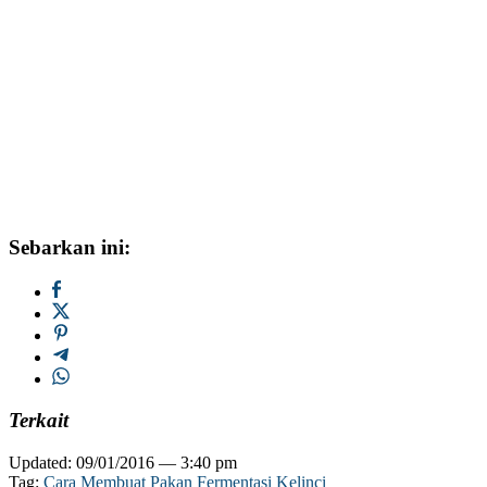
Sebarkan ini:
Terkait
Updated: 09/01/2016 — 3:40 pm
Tag:
Cara Membuat Pakan Fermentasi Kelinci