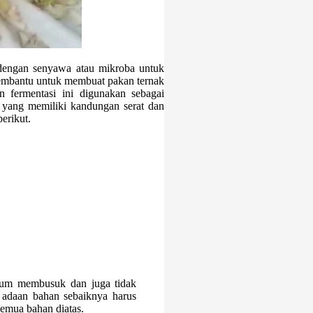
 dengan senyawa atau mikroba untuk
embantu untuk membuat pakan ternak
 fermentasi ini digunakan sebagai
 yang memiliki kandungan serat dan
erikut.
elum membusuk dan juga tidak
k adaan bahan sebaiknya harus
semua bahan diatas.