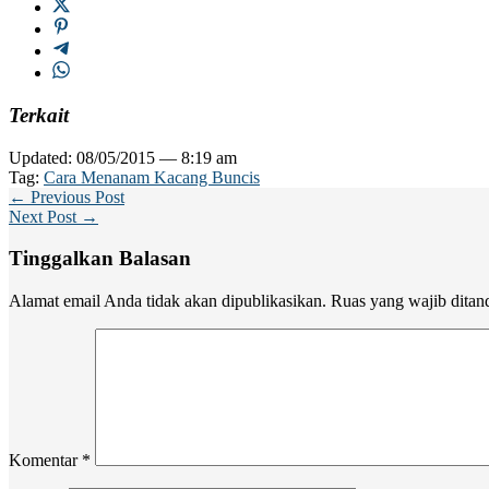
Terkait
Updated: 08/05/2015 — 8:19 am
Tag:
Cara Menanam Kacang Buncis
← Previous Post
Next Post →
Tinggalkan Balasan
Alamat email Anda tidak akan dipublikasikan.
Ruas yang wajib ditan
Komentar
*