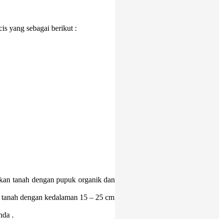
s yang sebagai berikut :
kan tanah dengan pupuk organik dan
 tanah dengan kedalaman 15 – 25 cm
nda .