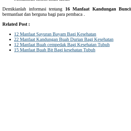
Demikianlah informasi tentang
16 Manfaat Kandungan Bunci
bermanfaat dan berguna bagi para pembaca .
Related Post :
12 Manfaat Sayuran Bayam Bagi Kesehatan
22 Manfaat Kandungan Buah Durian Bagi Kesehatan
12 Manfaat Buah cempedak Bagi Kesehatan Tubuh
15 Manfaat Buah Bit Bagi kesehatan Tubuh