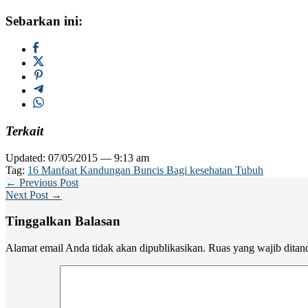
Sebarkan ini:
Terkait
Updated: 07/05/2015 — 9:13 am
Tag:
16 Manfaat Kandungan Buncis Bagi kesehatan Tubuh
← Previous Post
Next Post →
Tinggalkan Balasan
Alamat email Anda tidak akan dipublikasikan.
Ruas yang wajib ditan