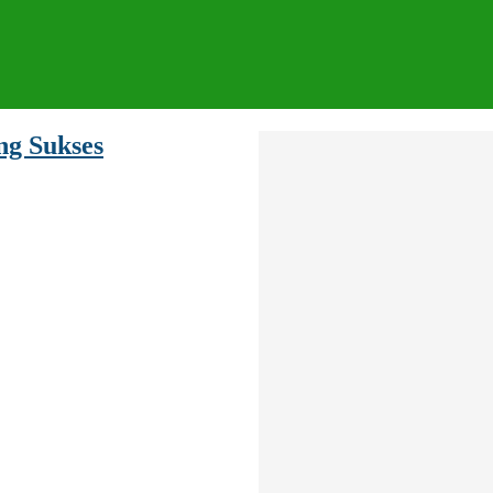
g Sukses