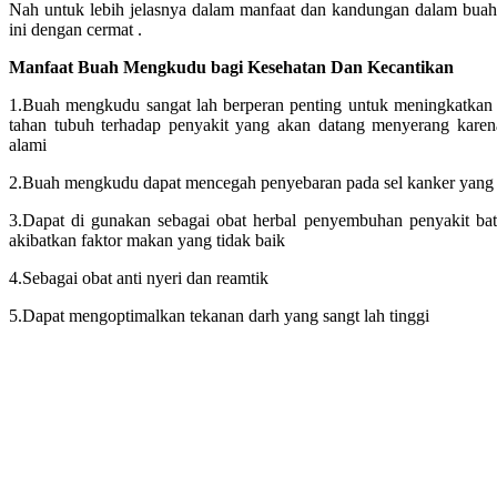
Nah untuk lebih jelasnya dalam manfaat dan kandungan dalam buah 
ini dengan cermat .
Manfaat Buah Mengkudu bagi Kesehatan Dan Kecantikan
1.Buah mengkudu sangat lah berperan penting untuk meningkatkan
tahan tubuh terhadap penyakit yang akan datang menyerang kare
alami
2.Buah mengkudu dapat mencegah penyebaran pada sel kanker yang 
3.Dapat di gunakan sebagai obat herbal penyembuhan penyakit bat
akibatkan faktor makan yang tidak baik
4.Sebagai obat anti nyeri dan reamtik
5.Dapat mengoptimalkan tekanan darh yang sangt lah tinggi