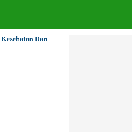
 Kesehatan Dan