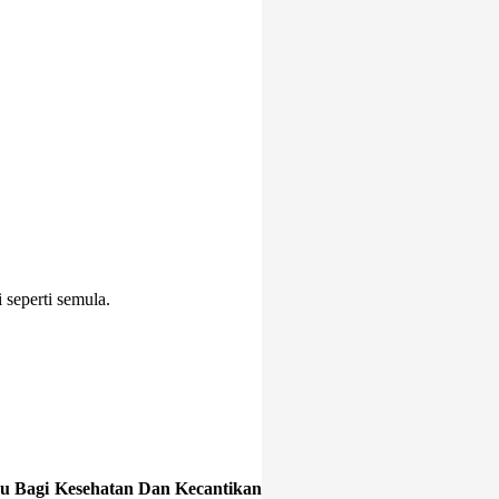
 seperti semula.
 Bagi Kesehatan Dan Kecantikan