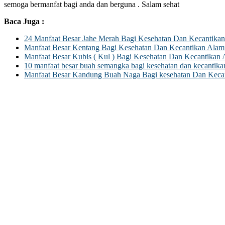
semoga bermanfat bagi anda dan berguna . Salam sehat
Baca Juga :
24 Manfaat Besar Jahe Merah Bagi Kesehatan Dan Kecantikan
Manfaat Besar Kentang Bagi Kesehatan Dan Kecantikan Alam
Manfaat Besar Kubis ( Kul ) Bagi Kesehatan Dan Kecantikan 
10 manfaat besar buah semangka bagi kesehatan dan kecantika
Manfaat Besar Kandung Buah Naga Bagi kesehatan Dan Keca