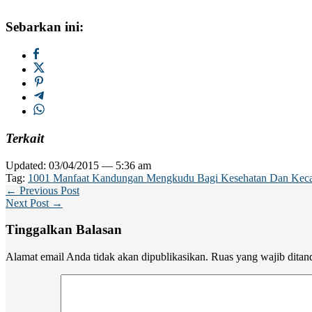
Sebarkan ini:
Terkait
Updated: 03/04/2015 — 5:36 am
Tag:
1001 Manfaat Kandungan Mengkudu Bagi Kesehatan Dan Keca
← Previous Post
Next Post →
Tinggalkan Balasan
Alamat email Anda tidak akan dipublikasikan.
Ruas yang wajib ditan