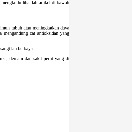
mengkudu lihat lah artikel di bawah
 imun tubuh atau meningkatkan daya
na mengandung zat antioksidan yang
sangt lah berbaya
uk , demam dan sakit perut yang di