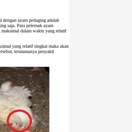
al dengan ayam pedaging adalah
ing saja. Para peternak ayam
g maksimal dalam waktu yang relatif
simal yang relatif singkat maka akan
rsebut, terutamanya penyakit