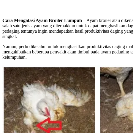
Cara Mengatasi Ayam Broiler Lumpuh
– Ayam broiler atau diken
salah satu jenis ayam yang diternakkan untuk dapat menghasilkan dag
pedaging tentunya ingin mendapatkan hasil produktivitas daging yan
singkat.
Namun, perlu diketahui untuk menghasilkan produktivitas daging mak
mengakibatkan beberapa penyakit akan timbul pada ayam pedaging te
kelumpuhan.