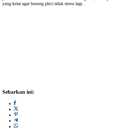
yang ketat agar burung pleci tidak stress lagi.
Sebarkan ini: