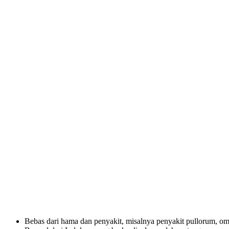
Bebas dari hama dan penyakit, misalnya penyakit pullorum, omp