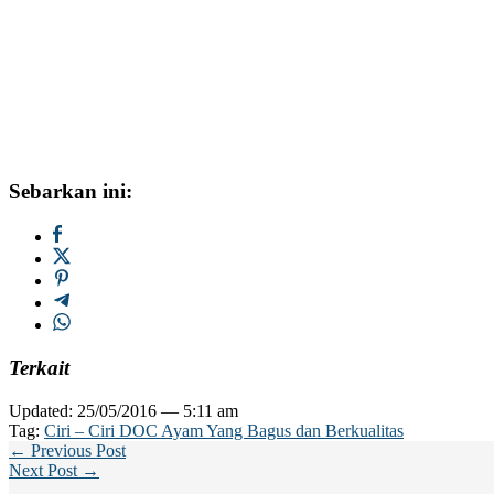
Sebarkan ini:
Terkait
Updated: 25/05/2016 — 5:11 am
Tag:
Ciri – Ciri DOC Ayam Yang Bagus dan Berkualitas
← Previous Post
Next Post →