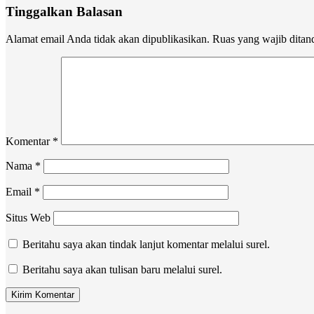
Tinggalkan Balasan
Alamat email Anda tidak akan dipublikasikan.
Ruas yang wajib ditan
Komentar
*
Nama
*
Email
*
Situs Web
Beritahu saya akan tindak lanjut komentar melalui surel.
Beritahu saya akan tulisan baru melalui surel.