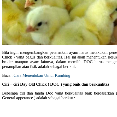
Bila ingin mengembangkan peternakan ayam harus melakukan pen
Chick ) yang bagus dan berkualitas. Hal ini akan menentukan kes
broiler maupun ayam lainnya, dalam memilih DOC harus mengetah
penampilan atau fisik adalah sebagai berikut.
Baca :
Cara Menentukan Umur Kambing
Ciri – ciri Day Old Chick ( DOC ) yang baik dan berkualitas
Beberapa ciri dan tanda Doc yang berkualitas baik berdasarkan 
General apperance ) adalah sebagai berikut :