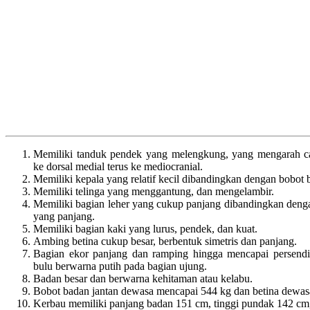
Memiliki tanduk pendek yang melengkung, yang mengarah c
ke dorsal medial terus ke mediocranial.
Memiliki kepala yang relatif kecil dibandingkan dengan bobot 
Memiliki telinga yang menggantung, dan mengelambir.
Memiliki bagian leher yang cukup panjang dibandingkan dengan
yang panjang.
Memiliki bagian kaki yang lurus, pendek, dan kuat.
Ambing betina cukup besar, berbentuk simetris dan panjang.
Bagian ekor panjang dan ramping hingga mencapai persendi
bulu berwarna putih pada bagian ujung.
Badan besar dan berwarna kehitaman atau kelabu.
Bobot badan jantan dewasa mencapai 544 kg dan betina dewas
Kerbau memiliki panjang badan 151 cm, tinggi pundak 142 cm,