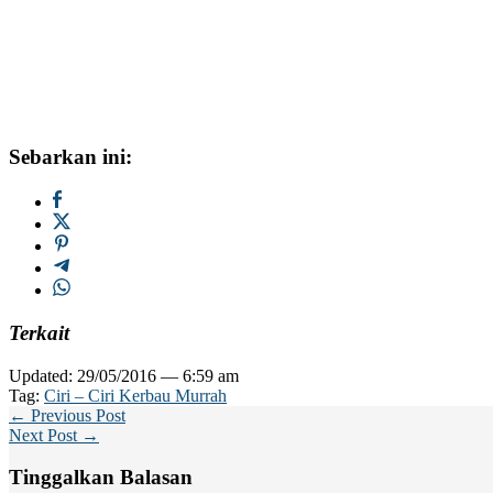
Sebarkan ini:
Terkait
Updated: 29/05/2016 — 6:59 am
Tag:
Ciri – Ciri Kerbau Murrah
← Previous Post
Next Post →
Tinggalkan Balasan