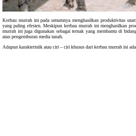
Kerbau murrah ini pada umumnya menghasilkan produktivitas utam
yang paling efesien. Meskipun kerbau murrah ini menghasilkan pro
murrah ini juga digunakan sebagai ternak yang membantu di bidan
atau pengemburan media tanah.
Adapun karakteristik atau ciri – ciri khusus dari kerbau murrah ini ada