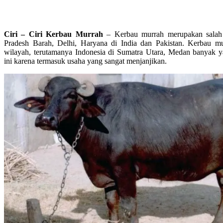
Ciri – Ciri Kerbau Murrah
– Kerbau murrah merupakan salah s
Pradesh Barah, Delhi, Haryana di India dan Pakistan. Kerbau mu
wilayah, terutamanya Indonesia di Sumatra Utara, Medan banyak
ini karena termasuk usaha yang sangat menjanjikan.