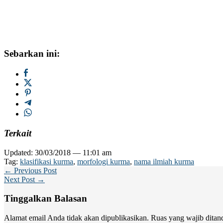
Sebarkan ini:
Terkait
Updated: 30/03/2018 — 11:01 am
Tag:
klasifikasi kurma
,
morfologi kurma
,
nama ilmiah kurma
← Previous Post
Next Post →
Tinggalkan Balasan
Alamat email Anda tidak akan dipublikasikan.
Ruas yang wajib ditan