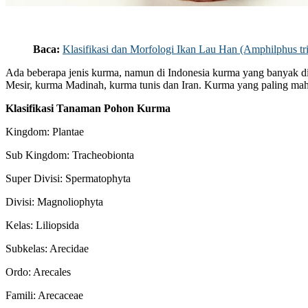
Baca:
Klasifikasi dan Morfologi Ikan Lau Han (Amphilphus tr
Ada beberapa jenis kurma, namun di Indonesia kurma yang banyak di
Mesir, kurma Madinah, kurma tunis dan Iran. Kurma yang paling maha
Klasifikasi Tanaman Pohon Kurma
Kingdom: Plantae
Sub Kingdom: Tracheobionta
Super Divisi: Spermatophyta
Divisi: Magnoliophyta
Kelas: Liliopsida
Subkelas: Arecidae
Ordo: Arecales
Famili: Arecaceae