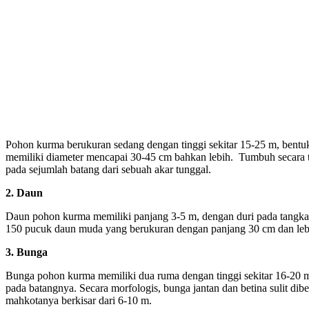
Pohon kurma berukuran sedang dengan tinggi sekitar 15-25 m, bentuk
memiliki diameter mencapai 30-45 cm bahkan lebih. Tumbuh secara
pada sejumlah batang dari sebuah akar tunggal.
2. Daun
Daun pohon kurma memiliki panjang 3-5 m, dengan duri pada tangkai
150 pucuk daun muda yang berukuran dengan panjang 30 cm dan leb
3. Bunga
Bunga pohon kurma memiliki dua ruma dengan tinggi sekitar 16-20 m
pada batangnya. Secara morfologis, bunga jantan dan betina sulit di
mahkotanya berkisar dari 6-10 m.