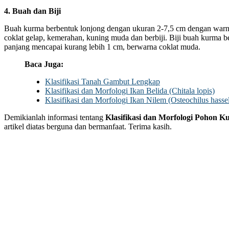
4. Buah dan Biji
Buah kurma berbentuk lonjong dengan ukuran 2-7,5 cm dengan war
coklat gelap, kemerahan, kuning muda dan berbiji. Biji buah kurma
panjang mencapai kurang lebih 1 cm, berwarna coklat muda.
Baca Juga:
Klasifikasi Tanah Gambut Lengkap
Klasifikasi dan Morfologi Ikan Belida (Chitala lopis)
Klasifikasi dan Morfologi Ikan Nilem (Osteochilus hassel
Demikianlah informasi tentang
Klasifikasi dan Morfologi Pohon Ku
artikel diatas berguna dan bermanfaat. Terima kasih.