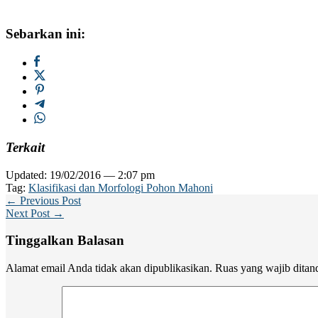
Sebarkan ini:
Terkait
Updated: 19/02/2016 — 2:07 pm
Tag:
Klasifikasi dan Morfologi Pohon Mahoni
← Previous Post
Next Post →
Tinggalkan Balasan
Alamat email Anda tidak akan dipublikasikan.
Ruas yang wajib ditan