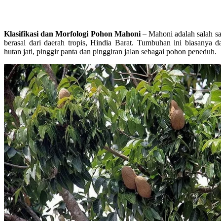
Klasifikasi dan Morfologi Pohon Mahoni
– Mahoni adalah salah sa
berasal dari daerah tropis, Hindia Barat. Tumbuhan ini biasanya d
hutan jati, pinggir panta dan pinggiran jalan sebagai pohon peneduh.