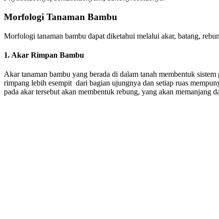
Morfologi Tanaman Bambu
Morfologi tanaman bambu dapat diketahui melalui akar, batang, rebu
1. Akar Rimpan Bambu
Akar tanaman bambu yang berada di dalam tanah membentuk sistem 
rimpang lebih esempit dari bagian ujungnya dan setiap ruas mempu
pada akar tersebut akan membentuk rebung, yang akan memanjang d