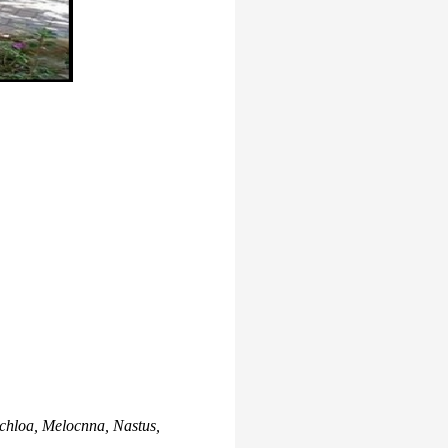
hloa, Melocnna, Nastus,