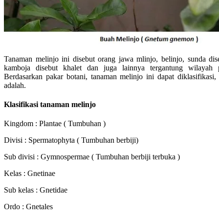
Tanaman melinjo ini disebut orang jawa mlinjo, belinjo, sunda dis
kamboja disebut khalet dan juga lainnya tergantung wilayah
Berdasarkan pakar botani, tanaman melinjo ini dapat diklasifikasi,
adalah.
Klasifikasi tanaman melinjo
Kingdom : Plantae ( Tumbuhan )
Divisi : Spermatophyta ( Tumbuhan berbiji)
Sub divisi : Gymnospermae ( Tumbuhan berbiji terbuka )
Kelas : Gnetinae
Sub kelas : Gnetidae
Ordo : Gnetales