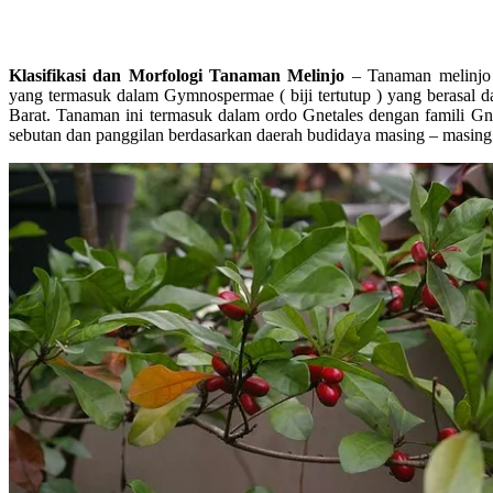
Klasifikasi dan Morfologi Tanaman Melinjo
– Tanaman melinjo
yang termasuk dalam Gymnospermae ( biji tertutup ) yang berasal dar
Barat. Tanaman ini termasuk dalam ordo Gnetales dengan famili Gn
sebutan dan panggilan berdasarkan daerah budidaya masing – masing