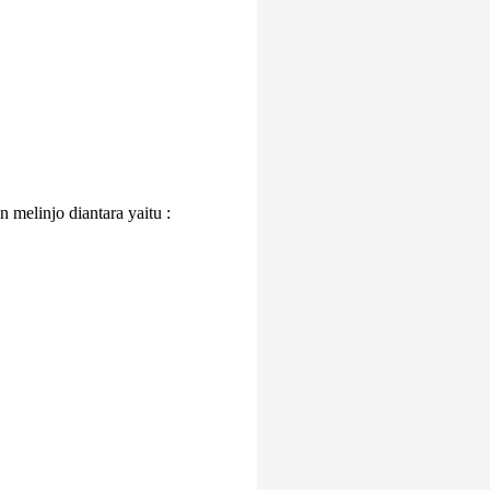
n melinjo diantara yaitu :