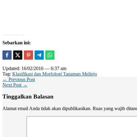
Sebarkan ini:
Updated: 16/02/2016 — 6:37 am
Tag:
Klasifikasi dan Morfologi Tanaman Melinjo
← Previous Post
Next Post →
Tinggalkan Balasan
Alamat email Anda tidak akan dipublikasikan.
Ruas yang wajib ditan