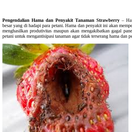
Pengendalian Hama dan Penyakit Tanaman Strawberry
– Ham
besar yang di hadapi para petani. Hama dan penyakit ini akan memp
menghasilkan produtivitas maupun akan mengakibatkan gagal pane
petani untuk mengantisipasi tanaman agar tidak terserang hama dan 