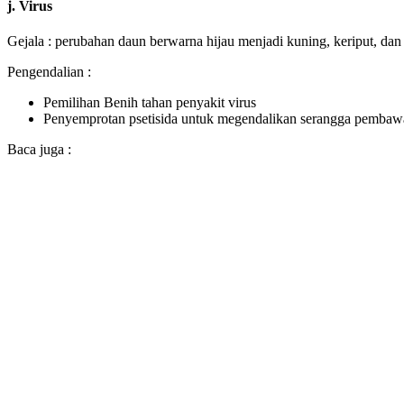
j. Virus
Gejala : perubahan daun berwarna hijau menjadi kuning, keriput, dan
Pengendalian :
Pemilihan Benih tahan penyakit virus
Penyemprotan psetisida untuk megendalikan serangga pembawa
Baca juga :