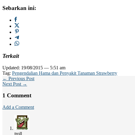
Sebarkan ini:
Terkait
Updated: 19/08/2015 — 5:51 am
Tag:
Pengendalian Hama dan Penyakit Tanaman Strawberry
← Previous Post
Next Post →
1 Comment
Add a Comment
troll