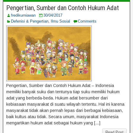
Pengertian, Sumber dan Contoh Hukum Adat
fredikurniawan
30/04/2017
Defenisi & Pengertian
,
Ilmu Sosial
Comments
Pengertian, Sumber dan Contoh Hukum Adat – Indonesia
memiliki banyak suku dan tentunya tiap suku memiliki hukum
adat yang berbeda-beda. Hukum adat bersumber dari
kebiasaan masyarakat di suatu wilayah tertentu. Hal ini karena
masyarakat tidak akan pernah lepas dari berbagai kebiasaan,
baik kultus atau tidak. Secara umum, masyarakat Indonesia
mengartikan hukum adat sebagai hukum yang […]
Read Post