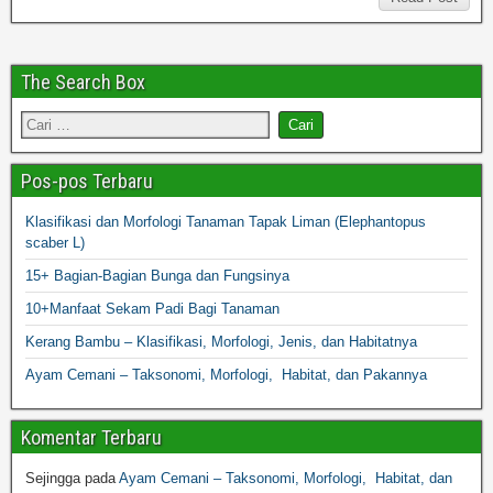
The Search Box
Pos-pos Terbaru
Klasifikasi dan Morfologi Tanaman Tapak Liman (Elephantopus
scaber L)
15+ Bagian-Bagian Bunga dan Fungsinya
10+Manfaat Sekam Padi Bagi Tanaman
Kerang Bambu – Klasifikasi, Morfologi, Jenis, dan Habitatnya
Ayam Cemani – Taksonomi, Morfologi, Habitat, dan Pakannya
Komentar Terbaru
Sejingga
pada
Ayam Cemani – Taksonomi, Morfologi, Habitat, dan