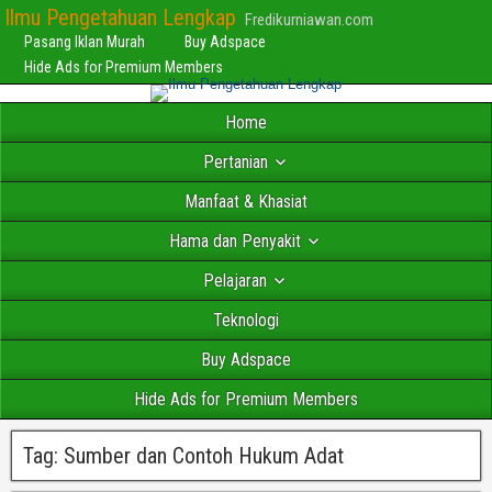
Ilmu Pengetahuan Lengkap
Fredikurniawan.com
Pasang Iklan Murah
Buy Adspace
Hide Ads for Premium Members
Home
Pertanian
Manfaat & Khasiat
Hama dan Penyakit
Pelajaran
Teknologi
Buy Adspace
Hide Ads for Premium Members
Tag:
Sumber dan Contoh Hukum Adat