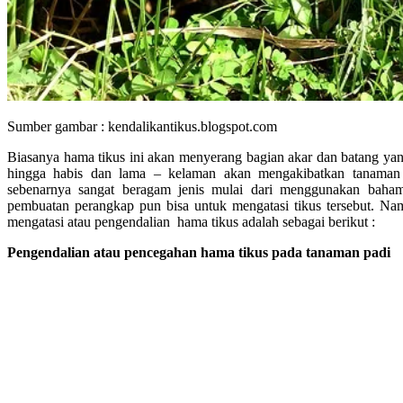
Sumber gambar : kendalikantikus.blogspot.com
Biasanya hama tikus ini akan menyerang bagian akar dan batang yan
hingga habis dan lama – kelaman akan mengakibatkan tanaman 
sebenarnya sangat beragam jenis mulai dari menggunakan baha
pembuatan perangkap pun bisa untuk mengatasi tikus tersebut. N
mengatasi atau pengendalian hama tikus adalah sebagai berikut :
Pengendalian atau pencegahan hama tikus pada tanaman padi