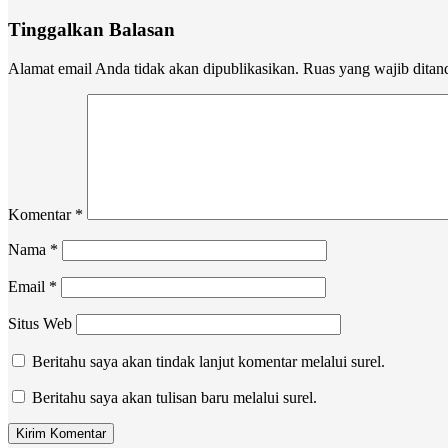
Tinggalkan Balasan
Alamat email Anda tidak akan dipublikasikan.
Ruas yang wajib ditan
Komentar
*
Nama
*
Email
*
Situs Web
Beritahu saya akan tindak lanjut komentar melalui surel.
Beritahu saya akan tulisan baru melalui surel.