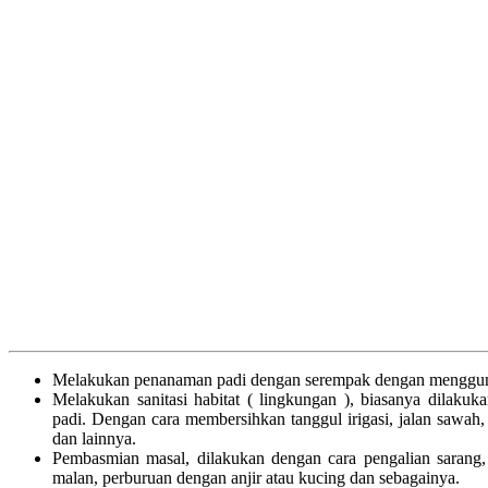
Melakukan penanaman padi dengan serempak dengan mengguna
Melakukan sanitasi habitat ( lingkungan ), biasanya dilak
padi. Dengan cara membersihkan tanggul irigasi, jalan sawah,
dan lainnya.
Pembasmian masal, dilakukan dengan cara pengalian sarang,
malan, perburuan dengan anjir atau kucing dan sebagainya.