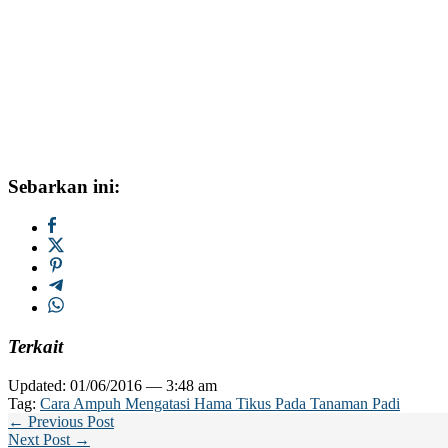
Sebarkan ini:
Terkait
Updated: 01/06/2016 — 3:48 am
Tag:
Cara Ampuh Mengatasi Hama Tikus Pada Tanaman Padi
← Previous Post
Next Post →