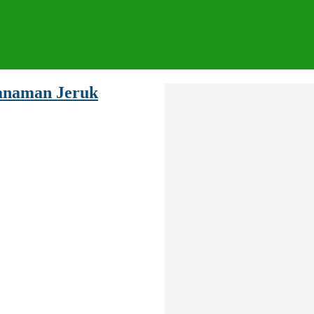
anaman Jeruk