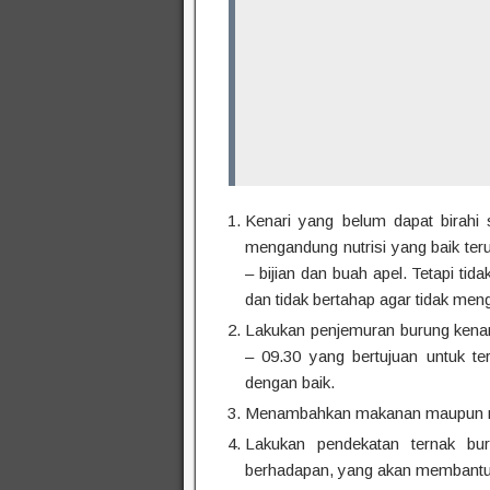
Kenari yang belum dapat birah
mengandung nutrisi yang baik teru
– bijian dan buah apel. Tetapi t
dan tidak bertahap agar tidak me
Lakukan penjemuran burung kenari
– 09.30 yang bertujuan untuk te
dengan baik.
Menambahkan makanan maupun min
Lakukan pendekatan ternak bu
berhadapan, yang akan membantu m