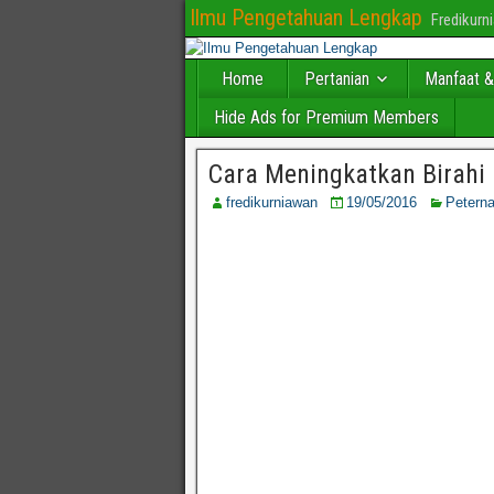
Ilmu Pengetahuan Lengkap
Fredikur
Home
Pertanian
Manfaat &
Hide Ads for Premium Members
Cara Meningkatkan Birahi
fredikurniawan
19/05/2016
Petern