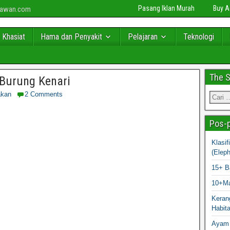
Pasang Iklan Murah
Buy 
niawan.com
 Khasiat
Hama dan Penyakit
Pelajaran
Teknologi
The 
 Burung Kenari
akan
2 Comments
Pos-p
Klasi
(Elep
15+ B
10+Ma
Kerang
Habit
Ayam 