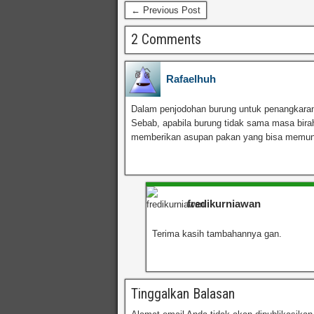
← Previous Post
2 Comments
Rafaelhuh
Dalam penjodohan burung untuk penangkaran
Sebab, apabila burung tidak sama masa birah
memberikan asupan pakan yang bisa memuncul
fredikurniawan
Terima kasih tambahannya gan.
Tinggalkan Balasan