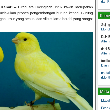
dan P
 Kenari
– Birahi atau keinginan untuk kawin merupakan
k melakukan proses pengembangan burung kenari. Burung
Komen
ngan umur yang sesuai dan siklus lama berahi yang sangat
Sejin
Morfo
Dr.H.
Altern
dr.N.
Altern
fredik
Daun M
naufal
(Menth
Meta
Masu
Feed e