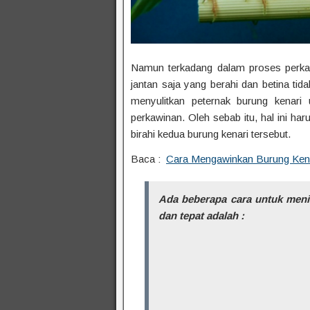
Namun terkadang dalam proses perka
jantan saja yang berahi dan betina tid
menyulitkan peternak burung kenari
perkawinan. Oleh sebab itu, hal ini ha
birahi kedua burung kenari tersebut.
Baca :
Cara Mengawinkan Burung Ken
Ada beberapa cara untuk meni
dan tepat adalah :