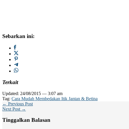
Sebarkan ini:
Terkait
Updated: 24/08/2015 — 3:07 am
Tag:
Cara Mudah Membedakan Itik Jantan & Betina
← Previous Post
Next Post →
Tinggalkan Balasan