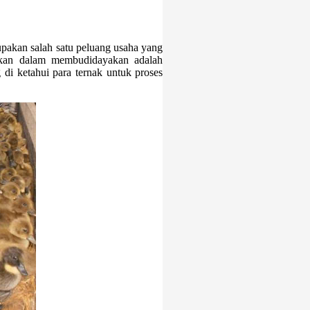
pakan salah satu peluang usaha yang
kukan dalam membudidayakan adalah
 di ketahui para ternak untuk proses