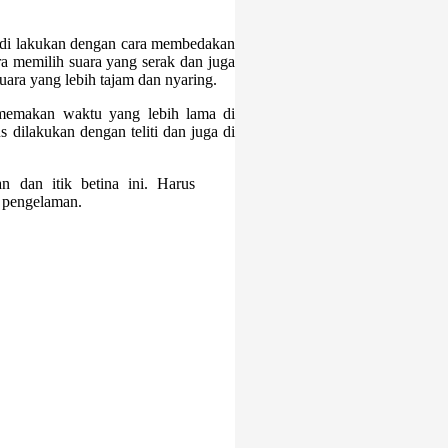
g di lakukan dengan cara membedakan
ara memilih suara yang serak dan juga
 suara yang lebih tajam dan nyaring.
 memakan waktu yang lebih lama di
dilakukan dengan teliti dan juga di
n dan itik betina ini. Harus
 pengelaman.