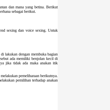
ntan dan mana yang betina. Berikut
erhana sebagai berikut.
end sexing dan voice sexing. Untuk
ng di lakukan dengan membuka bagian
sebut ada memiliki benjolan kecil di
ya jika tidak ada maka anakan itik
melakukan pemeliharaan berikutnya.
melakukan pemilihan terhadap anakan