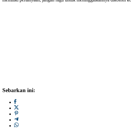
Sebarkan ini: