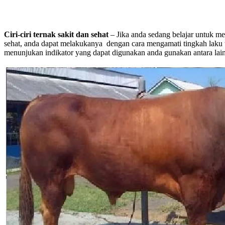
Ciri-ciri ternak sakit dan sehat
– Jika anda sedang belajar untuk m
sehat, anda dapat melakukanya dengan cara mengamati tingkah laku te
menunjukan indikator yang dapat digunakan anda gunakan antara lain