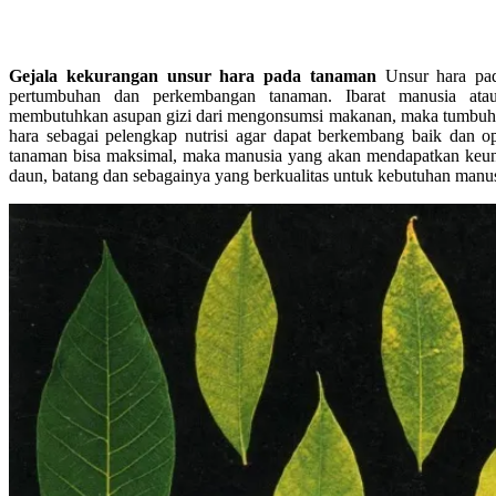
Gejala kekurangan unsur hara pada tanaman
Unsur hara pa
pertumbuhan dan perkembangan tanaman. Ibarat manusia a
membutuhkan asupan gizi dari mengonsumsi makanan, maka tumbuh
hara sebagai pelengkap nutrisi agar dapat berkembang baik dan op
tanaman bisa maksimal, maka manusia yang akan mendapatkan keu
daun, batang dan sebagainya yang berkualitas untuk kebutuhan manus