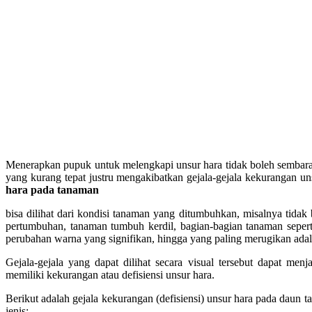
Menerapkan pupuk untuk melengkapi unsur hara tidak boleh sembar
yang kurang tepat justru mengakibatkan gejala-gejala kekurangan un
hara pada tanaman
bisa dilihat dari kondisi tanaman yang ditumbuhkan, misalnya tidak
pertumbuhan, tanaman tumbuh kerdil, bagian-bagian tanaman seperti
perubahan warna yang signifikan, hingga yang paling merugikan adal
Gejala-gejala yang dapat dilihat secara visual tersebut dapat men
memiliki kekurangan atau defisiensi unsur hara.
Berikut adalah gejala kekurangan (defisiensi) unsur hara pada daun 
jenis: