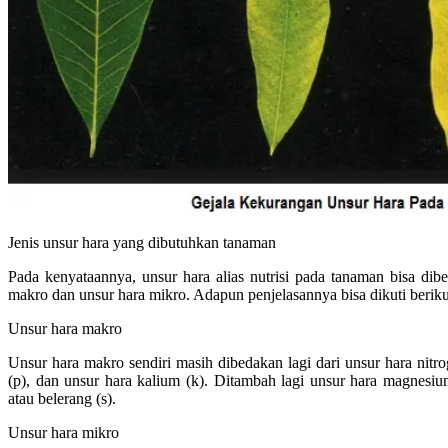
Jenis unsur hara yang dibutuhkan tanaman
Pada kenyataannya, unsur hara alias nutrisi pada tanaman bisa dibe
makro dan unsur hara mikro. Adapun penjelasannya bisa dikuti berikut
Unsur hara makro
Unsur hara makro sendiri masih dibedakan lagi dari unsur hara nitro
(p), dan unsur hara kalium (k). Ditambah lagi unsur hara magnesium
atau belerang (s).
Unsur hara mikro