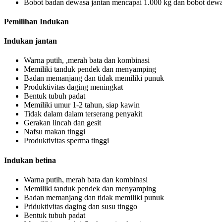
Bobot badan dewasa jantan mencapai 1.000 kg dan bobot dewa
Pemilihan Indukan
Indukan jantan
Warna putih, ,merah bata dan kombinasi
Memiliki tanduk pendek dan menyamping
Badan memanjang dan tidak memiliki punuk
Produktivitas daging meningkat
Bentuk tubuh padat
Memiliki umur 1-2 tahun, siap kawin
Tidak dalam dalam terserang penyakit
Gerakan lincah dan gesit
Nafsu makan tinggi
Produktivitas sperma tinggi
Indukan betina
Warna putih, merah bata dan kombinasi
Memiliki tanduk pendek dan menyamping
Badan memanjang dan tidak memiliki punuk
Priduktivitas daging dan susu tinggo
Bentuk tubuh padat