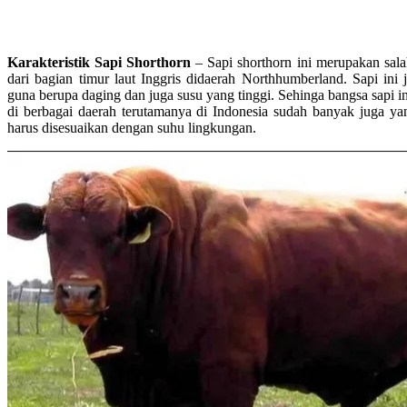
Karakteristik Sapi Shorthorn
– Sapi shorthorn ini merupakan salah
dari bagian timur laut Inggris didaerah Northhumberland. Sapi ini
guna berupa daging dan juga susu yang tinggi. Sehinga bangsa sapi i
di berbagai daerah terutamanya di Indonesia sudah banyak juga y
harus disesuaikan dengan suhu lingkungan.