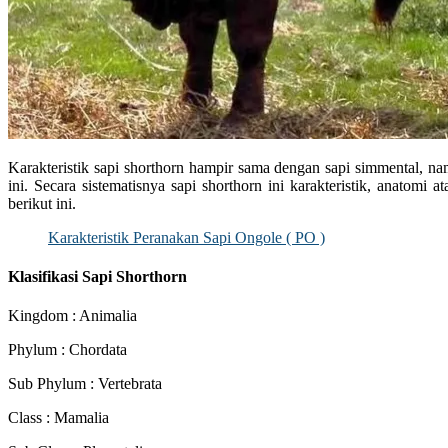
Karakteristik sapi shorthorn hampir sama dengan sapi simmental, na
ini. Secara sistematisnya sapi shorthorn ini karakteristik, anatomi a
berikut ini.
Karakteristik Peranakan Sapi Ongole ( PO )
Klasifikasi Sapi Shorthorn
Kingdom : Animalia
Phylum : Chordata
Sub Phylum : Vertebrata
Class : Mamalia