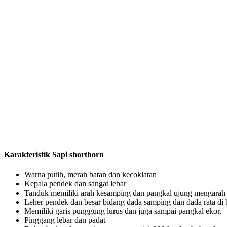
Karakteristik Sapi shorthorn
Warna putih, merah batan dan kecoklatan
Kepala pendek dan sangat lebar
Tanduk memiliki arah kesamping dan pangkal ujung mengarah
Leher pendek dan besar bidang dada samping dan dada rata di
Memiliki garis punggung lurus dan juga sampai pangkal ekor,
Pinggang lebar dan padat