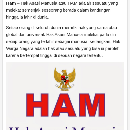
Ham
– Hak Asasi Manusia atau HAM adalah sesuatu yang
melekat semenjak seseorang berada dalam kandungan
hingga ia lahir di dunia.
Setiap orang di seluruh dunia memiliki hak yang sama atau
global dan universal. Hak Asasi Manusia melekat pada diri
setiap orang yang terlahir sebagai manusia. sedangkan, Hak
Warga Negara adalah hak atau sesuatu yang bisa ia peroleh
karena bertempat tinggal di sebuah negara tertentu.