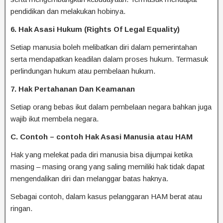
pendidikan dan melakukan hobinya.
6. Hak Asasi Hukum (Rights Of Legal Equality)
Setiap manusia boleh melibatkan diri dalam pemerintahan
serta mendapatkan keadilan dalam proses hukum. Termasuk
perlindungan hukum atau pembelaan hukum.
7. Hak Pertahanan Dan Keamanan
Setiap orang bebas ikut dalam pembelaan negara bahkan juga
wajib ikut membela negara.
C. Contoh – contoh Hak Asasi Manusia atau HAM
Hak yang melekat pada diri manusia bisa dijumpai ketika
masing – masing orang yang saling memiliki hak tidak dapat
mengendalikan diri dan melanggar batas haknya.
Sebagai contoh, dalam kasus pelanggaran HAM berat atau
ringan.