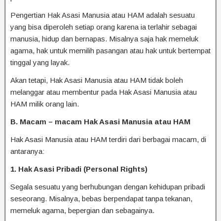
Pengertian Hak Asasi Manusia atau HAM adalah sesuatu
yang bisa diperoleh setiap orang karena ia terlahir sebagai
manusia, hidup dan bernapas. Misalnya saja hak memeluk
agama, hak untuk memilih pasangan atau hak untuk bertempat
tinggal yang layak.
Akan tetapi, Hak Asasi Manusia atau HAM tidak boleh
melanggar atau membentur pada Hak Asasi Manusia atau
HAM milik orang lain.
B. Macam – macam Hak Asasi Manusia atau HAM
Hak Asasi Manusia atau HAM terdiri dari berbagai macam, di
antaranya:
1. Hak Asasi Pribadi (Personal Rights)
Segala sesuatu yang berhubungan dengan kehidupan pribadi
seseorang. Misalnya, bebas berpendapat tanpa tekanan,
memeluk agama, bepergian dan sebagainya.