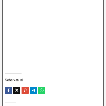
Sebarkan ini: