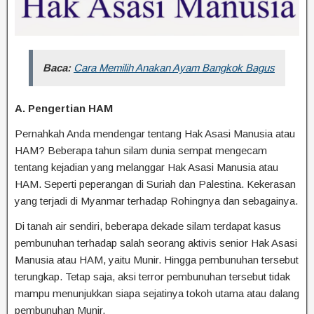
Baca:
Cara Memilih Anakan Ayam Bangkok Bagus
A. Pengertian HAM
Pernahkah Anda mendengar tentang Hak Asasi Manusia atau
HAM? Beberapa tahun silam dunia sempat mengecam
tentang kejadian yang melanggar Hak Asasi Manusia atau
HAM. Seperti peperangan di Suriah dan Palestina. Kekerasan
yang terjadi di Myanmar terhadap Rohingnya dan sebagainya.
Di tanah air sendiri, beberapa dekade silam terdapat kasus
pembunuhan terhadap salah seorang aktivis senior Hak Asasi
Manusia atau HAM, yaitu Munir. Hingga pembunuhan tersebut
terungkap. Tetap saja, aksi terror pembunuhan tersebut tidak
mampu menunjukkan siapa sejatinya tokoh utama atau dalang
pembunuhan Munir.