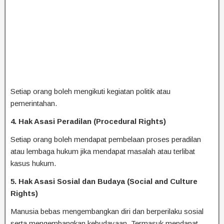
Setiap orang boleh mengikuti kegiatan politik atau
pemerintahan.
4. Hak Asasi Peradilan (Procedural Rights)
Setiap orang boleh mendapat pembelaan proses peradilan
atau lembaga hukum jika mendapat masalah atau terlibat
kasus hukum.
5. Hak Asasi Sosial dan Budaya (Social and Culture
Rights)
Manusia bebas mengembangkan diri dan berperilaku sosial
serta mengembangkan kebudayaan. Termasuk mendapat