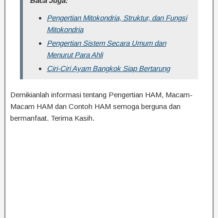
Baca Juga:
Pengertian Mitokondria, Struktur, dan Fungsi
Mitokondria
Pengertian Sistem Secara Umum dan
Menurut Para Ahli
Ciri-Ciri Ayam Bangkok Siap Bertarung
Demikianlah informasi tentang Pengertian HAM, Macam-
Macam HAM dan Contoh HAM semoga berguna dan
bermanfaat. Terima Kasih.