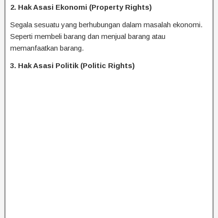
2. Hak Asasi Ekonomi (Property Rights)
Segala sesuatu yang berhubungan dalam masalah ekonomi.
Seperti membeli barang dan menjual barang atau
memanfaatkan barang.
3. Hak Asasi Politik (Politic Rights)