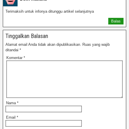
Terimaksih untuk infonya ditunggu artikel selanjutnya
Balas
Tinggalkan Balasan
Alamat email Anda tidak akan dipublikasikan.
Ruas yang wajib
ditandai
*
Komentar
*
Nama
*
Email
*