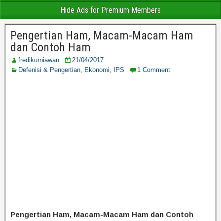
Hide Ads for Premium Members
Pengertian Ham, Macam-Macam Ham
dan Contoh Ham
fredikurniawan
21/04/2017
Defenisi & Pengertian
,
Ekonomi
,
IPS
1 Comment
Pengertian Ham, Macam-Macam Ham dan Contoh