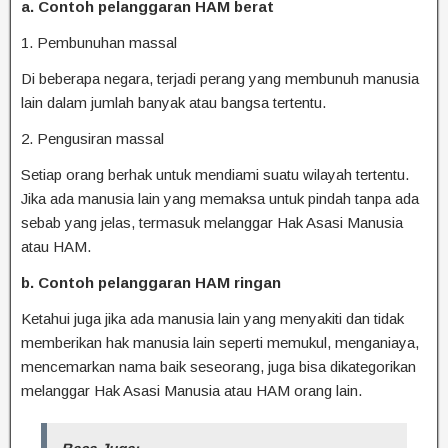
a. Contoh pelanggaran HAM berat
1. Pembunuhan massal
Di beberapa negara, terjadi perang yang membunuh manusia
lain dalam jumlah banyak atau bangsa tertentu.
2. Pengusiran massal
Setiap orang berhak untuk mendiami suatu wilayah tertentu.
Jika ada manusia lain yang memaksa untuk pindah tanpa ada
sebab yang jelas, termasuk melanggar Hak Asasi Manusia
atau HAM.
b. Contoh pelanggaran HAM ringan
Ketahui juga jika ada manusia lain yang menyakiti dan tidak
memberikan hak manusia lain seperti memukul, menganiaya,
mencemarkan nama baik seseorang, juga bisa dikategorikan
melanggar Hak Asasi Manusia atau HAM orang lain.