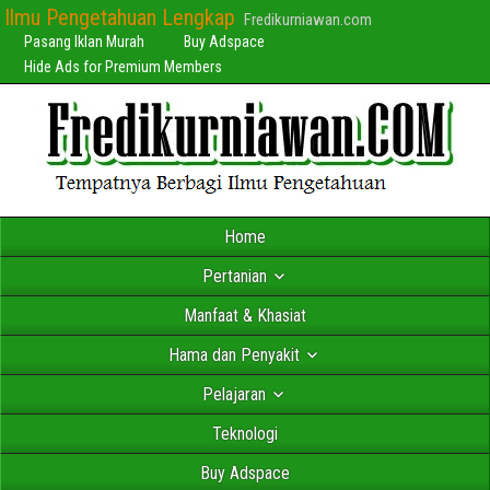
Ilmu Pengetahuan Lengkap
Fredikurniawan.com
Pasang Iklan Murah
Buy Adspace
Hide Ads for Premium Members
Home
Pertanian
Manfaat & Khasiat
Hama dan Penyakit
Pelajaran
Teknologi
Buy Adspace