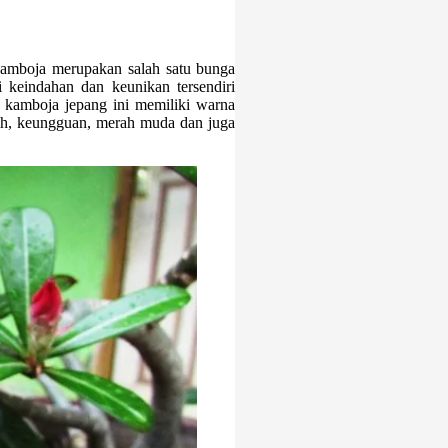
mboja merupakan salah satu bunga
 keindahan dan keunikan tersendiri
 kamboja jepang ini memiliki warna
tih, keungguan, merah muda dan juga