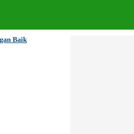
gan Baik