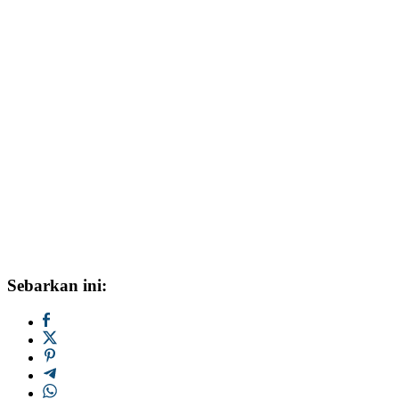
Sebarkan ini: