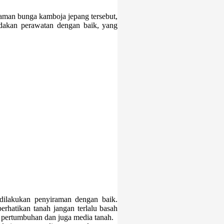
aman bunga kamboja jepang tersebut,
ndakan perawatan dengan baik, yang
dilakukan penyiraman dengan baik.
erhatikan tanah jangan terlalu basah
i pertumbuhan dan juga media tanah.