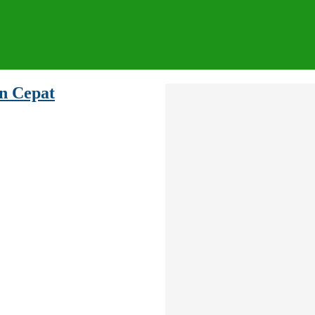
n Cepat