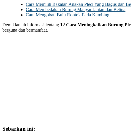
Cara Memilih Bakalan Anakan Pleci Yang Bagus dan Ber
Cara Membedakan Burung Manyar Jantan dan Betina
Cara Mengobati Bulu Rontok Pada Kambing
Demikianlah informasi tentang
12 Cara Meningkatkan Burung Ple
berguna dan bermanfaat.
Sebarkan ini: