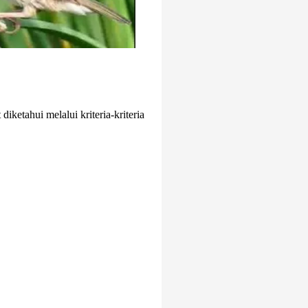
ketahui melalui kriteria-kriteria