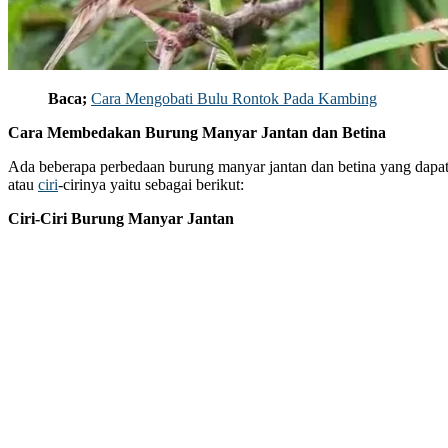
Baca;
Cara Mengobati Bulu Rontok Pada Kambing
Cara Membedakan Burung Manyar Jantan dan Betina
Ada beberapa perbedaan burung manyar jantan dan betina yang dapat di
atau
ciri
-cirinya yaitu sebagai berikut:
Ciri-Ciri Burung Manyar Jantan