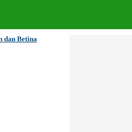
 dan Betina