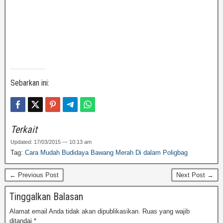
Sebarkan ini:
Terkait
Updated: 17/03/2015 — 10:13 am
Tag:
Cara Mudah Budidaya Bawang Merah Di dalam Poligbag
← Previous Post
Next Post →
Tinggalkan Balasan
Alamat email Anda tidak akan dipublikasikan.
Ruas yang wajib
ditandai
*