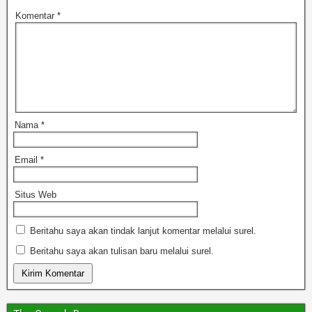
Komentar
*
Nama
*
Email
*
Situs Web
Beritahu saya akan tindak lanjut komentar melalui surel.
Beritahu saya akan tulisan baru melalui surel.