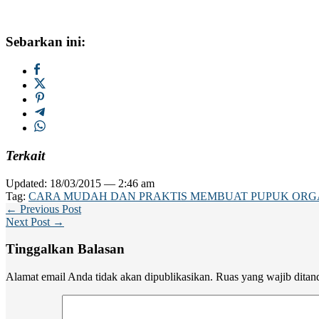
Sebarkan ini:
Terkait
Updated: 18/03/2015 — 2:46 am
Tag:
CARA MUDAH DAN PRAKTIS MEMBUAT PUPUK ORG
← Previous Post
Next Post →
Tinggalkan Balasan
Alamat email Anda tidak akan dipublikasikan.
Ruas yang wajib ditan