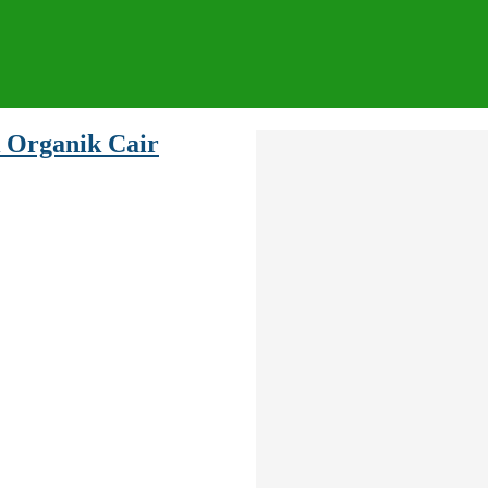
 Organik Cair