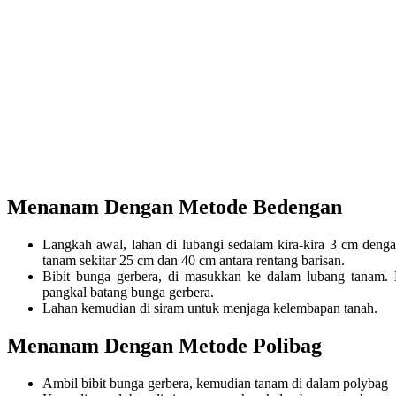
Menanam Dengan Metode Bedengan
Langkah awal, lahan di lubangi sedalam kira-kira 3 cm denga
tanam sekitar 25 cm dan 40 cm antara rentang barisan.
Bibit bunga gerbera, di masukkan ke dalam lubang tanam. 
pangkal batang bunga gerbera.
Lahan kemudian di siram untuk menjaga kelembapan tanah.
Menanam Dengan Metode Polibag
Ambil bibit bunga gerbera, kemudian tanam di dalam polybag