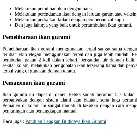
Melakukan pemilihan ikan dengan baik.
Melakukan perendaman ikan dengan larutan garam atau vaksin
Melakukan perbaikan kolam dengan pemberian zat kapu
Dan juga lainnya yang baik untuk pertumbuhan ikan gurami.
Pemeliharaan ikan gurami
Pemeliharaan ikan gurami menggunakan terpal sangat sama dengan
terlihat lebih elegan menggunakan terpal dan juga lebih mudah. P
pemberian pakan 2 kali dalam sehari, pergantian air dengan baik
sekitar kolam, melakukan pengobatan ikan terserang hama dan peny
terpal yang di gunakan dengan teratur.
Pemanenan ikan gurami
Ikan gurami ini dapat di oanen ketika sudah berumur 5-7 bulan
perbanyakan dengan sistem alami atau buatan, serta juga pertum
Pemanen di kolam ini sangat mudah di lakukan dengan cara meng
penjaringan atau penangkapan manual.
Baca juga :
Panduan Lengkap Budidaya Ikan Gurami