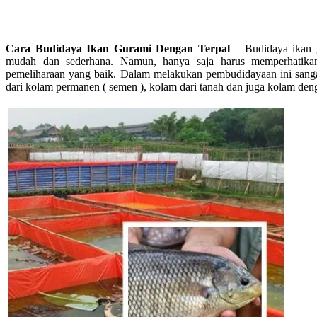
Cara Budidaya Ikan Gurami Dengan Terpal
– Budidaya ikan 
mudah dan sederhana. Namun, hanya saja harus memperhatikan
pemeliharaan yang baik. Dalam melakukan pembudidayaan ini sanga
dari kolam permanen ( semen ), kolam dari tanah dan juga kolam deng