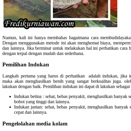
Namun, kali ini hanya membahas bagaimana cara membudidayakan
Dengan menggunakan metode ini akan menghemat biaya, memperm
dan lainnya. Jika berminat untuk melakukan hal ini perhatikan cara b
dengan terpal dengan mudah dan sederhana.
Pemilihan Indukan
Langkah pertama yang harus di perhatikan adalah indukan, jika i
maka akan menghasilkan benih yang sangat berkualitas juga. oleh
lakukan dengan baik. Pemilihan indukan ini dapat di lakukan sebagai 
Indukan betina : sehat, bebas penyakit, menghasilkan banyak se
bobot yang tinggi dan lainnya.
Indukan jantan: sehat, bebas penyakit, menghasilkan banyak
cepat dan lainnya.
Pengelolahan media kolam