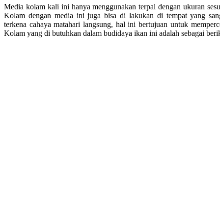
Media kolam kali ini hanya menggunakan terpal dengan ukuran sesua
Kolam dengan media ini juga bisa di lakukan di tempat yang san
terkena cahaya matahari langsung, hal ini bertujuan untuk memper
Kolam yang di butuhkan dalam budidaya ikan ini adalah sebagai beri