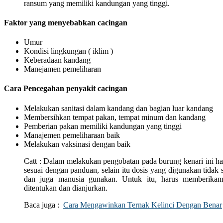
ransum yang memiliki kandungan yang tinggi.
Faktor yang menyebabkan cacingan
Umur
Kondisi lingkungan ( iklim )
Keberadaan kandang
Manejamen pemeliharan
Cara Pencegahan penyakit cacingan
Melakukan sanitasi dalam kandang dan bagian luar kandang
Membersihkan tempat pakan, tempat minum dan kandang
Pemberian pakan memiliki kandungan yang tinggi
Manajemen pemeliharaan baik
Melakukan vaksinasi dengan baik
Catt : Dalam melakukan pengobatan pada burung kenari ini ha
sesuai dengan panduan, selain itu dosis yang digunakan tida
dan juga manusia gunakan. Untuk itu, harus memberikan
ditentukan dan dianjurkan.
Baca juga :
Cara Mengawinkan Ternak Kelinci Dengan Benar