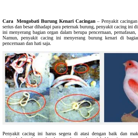
Cara Mengobati Burung Kenari Cacingan
– Penyakit cacingan
serius dan besar dihadapi para peternak burung, penyakit cacing ini d
ini menyerang bagian organ dalam berupa pencernaan, pernafasan, 
Namun, penyakit cacing ini menyerang burung kenari di bagia
pencernaan dan hati saja.
Penyakit cacing ini harus segera di atasi dengan baik dan ma