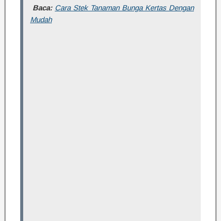
Baca:
Cara Stek Tanaman Bunga Kertas Dengan
Mudah