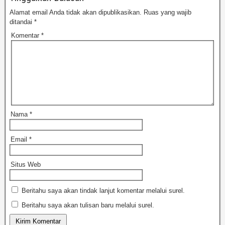
Alamat email Anda tidak akan dipublikasikan.
Ruas yang wajib
ditandai
*
Komentar
*
Nama
*
Email
*
Situs Web
Beritahu saya akan tindak lanjut komentar melalui surel.
Beritahu saya akan tulisan baru melalui surel.