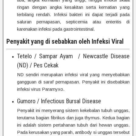
ringan dengan angka kesakitan serta kematian yang
terbilang rendah. Infeksi bakteri ini dapat terjadi pada
saluran pernapasan, septicemia atau enteritis di
karenakan infeksi pada gastrointestinal.
Penyakit yang di sebabkan oleh Infeksi Viral
Tetelo / Sampar Ayam / Newcastle Disease
(ND) / Pes Cekak
ND sendiri merupakan infeksi viral yang menyebabkan
gangguan di saraf pernapasan. Penyakit ini disebabkan
infeksi virus Paramyxo.
Gumoro / Infectious Bursal Disease
Penyakit ini menyerang sistem kekebalan tubuh unggas,
terutama bagian fibrikus dan juga thymus. Kedua bagian
ini adalah sistem pertahanan tubuh dari hewan unggas.
Pada kerusakan yang parah, antibody si unggas tersebut