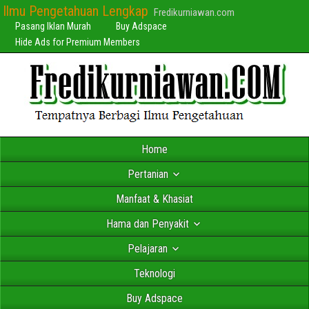
Ilmu Pengetahuan Lengkap
Fredikurniawan.com
Pasang Iklan Murah
Buy Adspace
Hide Ads for Premium Members
Home
Pertanian
Manfaat & Khasiat
Hama dan Penyakit
Pelajaran
Teknologi
Buy Adspace