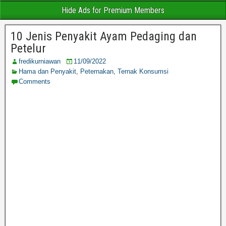
Hide Ads for Premium Members
10 Jenis Penyakit Ayam Pedaging dan
Petelur
fredikurniawan
11/09/2022
Hama dan Penyakit
,
Peternakan
,
Ternak Konsumsi
Comments