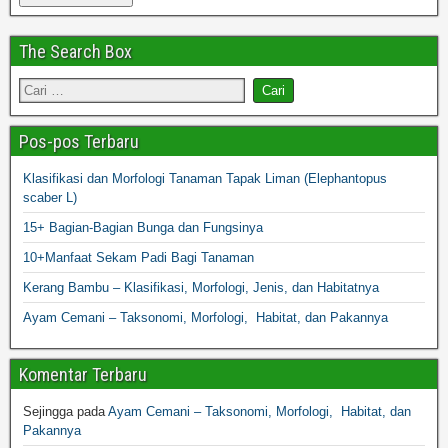
The Search Box
Pos-pos Terbaru
Klasifikasi dan Morfologi Tanaman Tapak Liman (Elephantopus
scaber L)
15+ Bagian-Bagian Bunga dan Fungsinya
10+Manfaat Sekam Padi Bagi Tanaman
Kerang Bambu – Klasifikasi, Morfologi, Jenis, dan Habitatnya
Ayam Cemani – Taksonomi, Morfologi, Habitat, dan Pakannya
Komentar Terbaru
Sejingga
pada
Ayam Cemani – Taksonomi, Morfologi, Habitat, dan
Pakannya