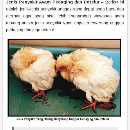
Jenis Penyakit Ayam Pedaging dan Petelur
– Berikut ini
adalah jenis-jenis penyakit unggas yang dapat anda baca dan
cermati agar anda bisa lebih menambah wawasan anda
tentang aneka jenis penyakit yang dapat menyerang unggas
pedaging dan juga petelur: