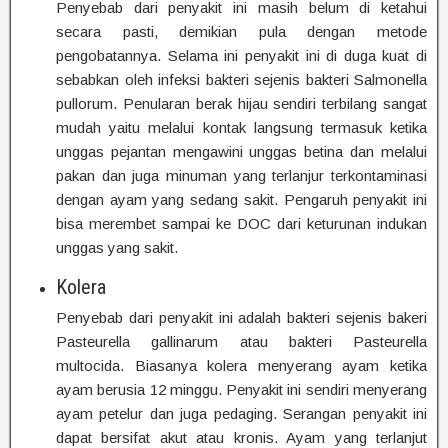
Penyebab dari penyakit ini masih belum di ketahui
secara pasti, demikian pula dengan metode
pengobatannya. Selama ini penyakit ini di duga kuat di
sebabkan oleh infeksi bakteri sejenis bakteri Salmonella
pullorum. Penularan berak hijau sendiri terbilang sangat
mudah yaitu melalui kontak langsung termasuk ketika
unggas pejantan mengawini unggas betina dan melalui
pakan dan juga minuman yang terlanjur terkontaminasi
dengan ayam yang sedang sakit. Pengaruh penyakit ini
bisa merembet sampai ke DOC dari keturunan indukan
unggas yang sakit.
Kolera
Penyebab dari penyakit ini adalah bakteri sejenis bakeri
Pasteurella gallinarum atau bakteri Pasteurella
multocida. Biasanya kolera menyerang ayam ketika
ayam berusia 12 minggu. Penyakit ini sendiri menyerang
ayam petelur dan juga pedaging. Serangan penyakit ini
dapat bersifat akut atau kronis. Ayam yang terlanjut