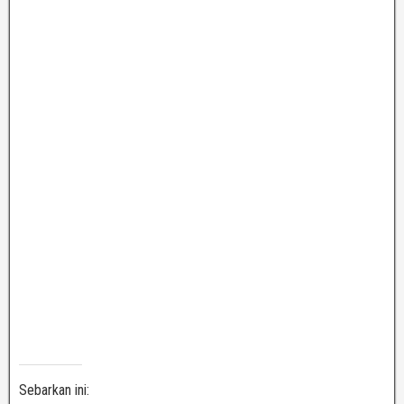
Sebarkan ini: