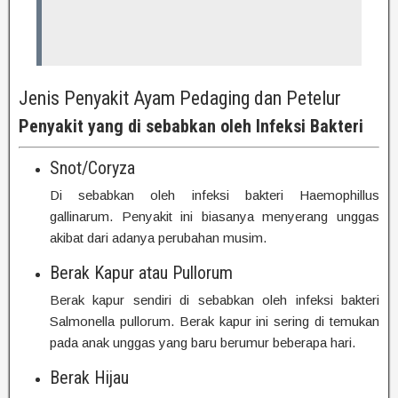
Jenis Penyakit Ayam Pedaging dan Petelur
Penyakit yang di sebabkan oleh Infeksi Bakteri
Snot/Coryza
Di sebabkan oleh infeksi bakteri Haemophillus
gallinarum. Penyakit ini biasanya menyerang unggas
akibat dari adanya perubahan musim.
Berak Kapur atau Pullorum
Berak kapur sendiri di sebabkan oleh infeksi bakteri
Salmonella pullorum. Berak kapur ini sering di temukan
pada anak unggas yang baru berumur beberapa hari.
Berak Hijau