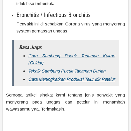
tidak bisa terbentuk.
Bronchitis / Infectious Bronchitis
Penyakit ini di sebabkan Corona virus yang menyerang
system pernapsan unggas.
Baca Juga:
Cara Sambung Pucuk Tanaman Kakao
(Coklat)
Teknik Sambung Pucuk Tanaman Durian
Cara Meningkatkan Produksi Telur Itik Petelur
Semoga artikel singkat kami tentang jenis penyakit yang
menyerang pada unggas dan petelur ini menambah
wawasanmu yaa. Terimakasih.