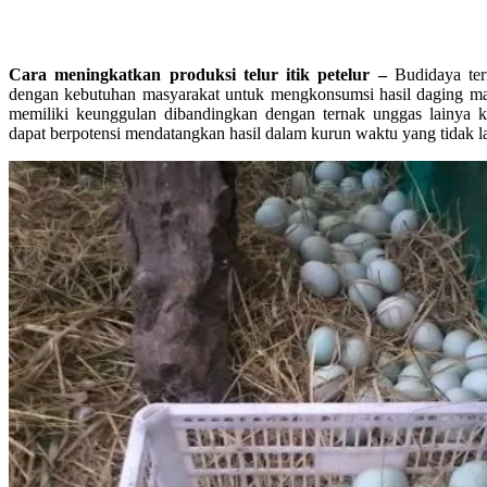
Cara meningkatkan produksi telur itik petelur –
Budidaya ter
dengan kebutuhan masyarakat untuk mengkonsumsi hasil daging mau
memiliki keunggulan dibandingkan dengan ternak unggas lainya ka
dapat berpotensi mendatangkan hasil dalam kurun waktu yang tidak l