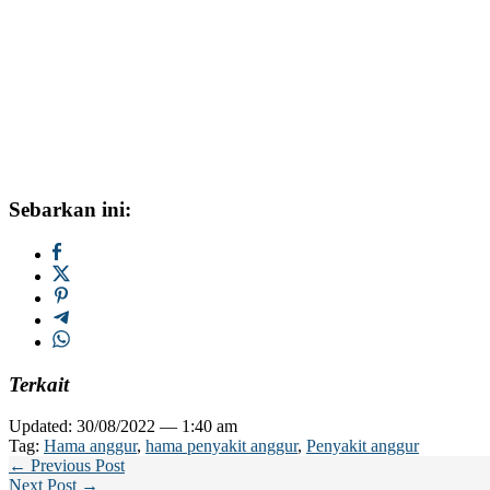
Sebarkan ini:
Terkait
Updated: 30/08/2022 — 1:40 am
Tag:
Hama anggur
,
hama penyakit anggur
,
Penyakit anggur
← Previous Post
Next Post →