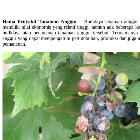
Hama Penyakit Tanaman Anggur
– Budidaya tanaman anggur m
memiliki nilai ekonomis yang relatif tinggi, namun ada beberapa k
budidaya atau penamanan tanaman anggur tersebut. Terutamanya
anggur yang dapat mempengaruhi pertumbuhan, produksi dan juga 
pemanenan.