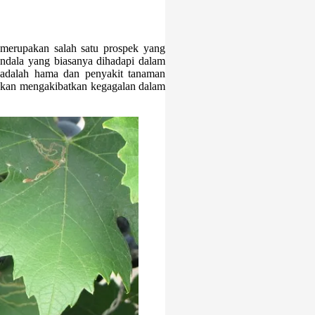
erupakan salah satu prospek yang
endala yang biasanya dihadapi dalam
 adalah hama dan penyakit tanaman
akan mengakibatkan kegagalan dalam