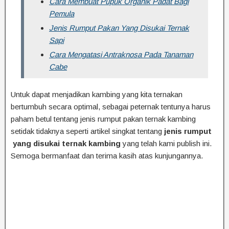
Cara Membuat Pupuk Organik Padat Bagi
Pemula
Jenis Rumput Pakan Yang Disukai Ternak
Sapi
Cara Mengatasi Antraknosa Pada Tanaman
Cabe
Untuk dapat menjadikan kambing yang kita ternakan
bertumbuh secara optimal, sebagai peternak tentunya harus
paham betul tentang jenis rumput pakan ternak kambing
setidak tidaknya seperti artikel singkat tentang
jenis rumput
yang disukai ternak kambing
yang telah kami publish ini.
Semoga bermanfaat dan terima kasih atas kunjungannya.