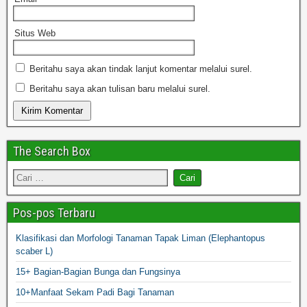
Situs Web
Beritahu saya akan tindak lanjut komentar melalui surel.
Beritahu saya akan tulisan baru melalui surel.
The Search Box
Pos-pos Terbaru
Klasifikasi dan Morfologi Tanaman Tapak Liman (Elephantopus
scaber L)
15+ Bagian-Bagian Bunga dan Fungsinya
10+Manfaat Sekam Padi Bagi Tanaman