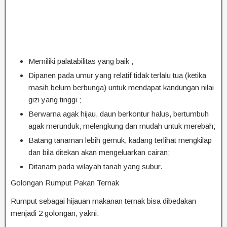
Memiliki palatabilitas yang baik ;
Dipanen pada umur yang relatif tidak terlalu tua (ketika
masih belum berbunga) untuk mendapat kandungan nilai
gizi yang tinggi ;
Berwarna agak hijau, daun berkontur halus, bertumbuh
agak merunduk, melengkung dan mudah untuk merebah;
Batang tanaman lebih gemuk, kadang terlihat mengkilap
dan bila ditekan akan mengeluarkan cairan;
Ditanam pada wilayah tanah yang subur.
Golongan Rumput Pakan Ternak
Rumput sebagai hijauan makanan ternak bisa dibedakan
menjadi 2 golongan, yakni: