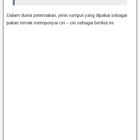
Dalam dunia peternakan, jenis rumput yang dipakai sebagai
pakan ternak mempunyai ciri – ciri sebagai berikut ini: