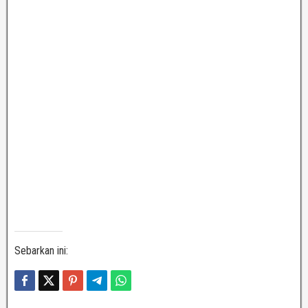
Sebarkan ini: