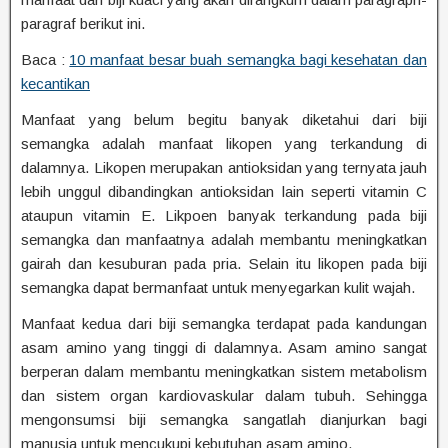
paragraf berikut ini.
Baca :
10 manfaat besar buah semangka bagi kesehatan dan
kecantikan
Manfaat yang belum begitu banyak diketahui dari biji
semangka adalah manfaat likopen yang terkandung di
dalamnya. Likopen merupakan antioksidan yang ternyata jauh
lebih unggul dibandingkan antioksidan lain seperti vitamin C
ataupun vitamin E. Likpoen banyak terkandung pada biji
semangka dan manfaatnya adalah membantu meningkatkan
gairah dan kesuburan pada pria. Selain itu likopen pada biji
semangka dapat bermanfaat untuk menyegarkan kulit wajah.
Manfaat kedua dari biji semangka terdapat pada kandungan
asam amino yang tinggi di dalamnya. Asam amino sangat
berperan dalam membantu meningkatkan sistem metabolism
dan sistem organ kardiovaskular dalam tubuh. Sehingga
mengonsumsi biji semangka sangatlah dianjurkan bagi
manusia untuk mencukupi kebutuhan asam amino.