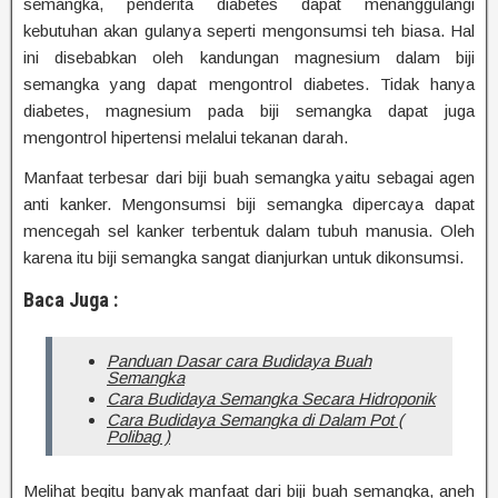
semangka, penderita diabetes dapat menanggulangi
kebutuhan akan gulanya seperti mengonsumsi teh biasa. Hal
ini disebabkan oleh kandungan magnesium dalam biji
semangka yang dapat mengontrol diabetes. Tidak hanya
diabetes, magnesium pada biji semangka dapat juga
mengontrol hipertensi melalui tekanan darah.
Manfaat terbesar dari biji buah semangka yaitu sebagai agen
anti kanker. Mengonsumsi biji semangka dipercaya dapat
mencegah sel kanker terbentuk dalam tubuh manusia. Oleh
karena itu biji semangka sangat dianjurkan untuk dikonsumsi.
Baca Juga :
Panduan Dasar cara Budidaya Buah
Semangka
Cara Budidaya Semangka Secara Hidroponik
Cara Budidaya Semangka di Dalam Pot (
Polibag )
Melihat begitu banyak manfaat dari biji buah semangka, aneh