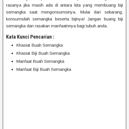
rasanya jika masih ada di antara kita yang membuang biji
semangka saat mengonsumsinya. Mulai dari sekarang,
konsumsilah semangka beserta bijinya! Jangan buang biji
semangka dan rasakan manfaatnnya bagi tubuh anda.
Kata Kunci Pencarian :
Khasiat Buah Semangka
Khasiat Biji Buah Semangka
Manfaat Buah Semangka
Manfaat Biji Buah Semangka