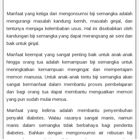
Manfaat yang ketiga dari mengonsumsi biji semangka adalah
mengurangi masalah kandung kemih, masalah ginjal, dan
tentunya menjaga kelembaban usus. Hal ini disebabkan oleh
kandungan biji semangka yang dapat merangsang air seni dan
baik untuk ginjal.
Manfaat keempat yang sangat penting baik untuk anak-anak
hingga orang tua adalah kemampuan biji semangka untuk
meningkatkan kemampuan mengingat dan mempertajam
memori manusia. Untuk anak-anak tentu biji semangka akan
sangat bermanfaat dalam membantu proses pembelajaran
dan bagi orang tua dapat membantu menguatkan memori
yang pun sudah mulai menua.
Manfaat yang kelima adalah membantu penyembuhan
penyakit diabetes. Walau rasanya sangat manis, namun
manis dalam semangka tidak berbahaya bagi penderita
diabetes. Bahkan dengan mengonsumsi air rebusan biji