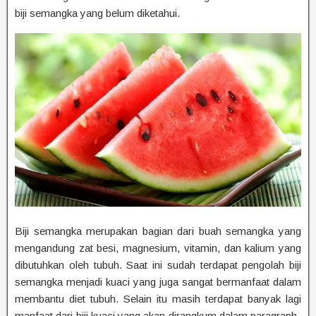
biji semangka yang belum diketahui.
Biji semangka merupakan bagian dari buah semangka yang
mengandung zat besi, magnesium, vitamin, dan kalium yang
dibutuhkan oleh tubuh. Saat ini sudah terdapat pengolah biji
semangka menjadi kuaci yang juga sangat bermanfaat dalam
membantu diet tubuh. Selain itu masih terdapat banyak lagi
manfaat dari biji kuaci yang akan dirangkum dalam paragraph-