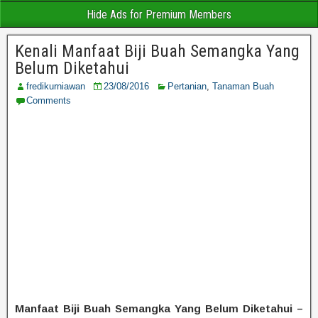
Hide Ads for Premium Members
Kenali Manfaat Biji Buah Semangka Yang
Belum Diketahui
fredikurniawan
23/08/2016
Pertanian
,
Tanaman Buah
Comments
Manfaat Biji Buah Semangka Yang Belum Diketahui –