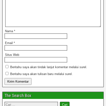
Nama
*
Email
*
Situs Web
Beritahu saya akan tindak lanjut komentar melalui surel.
Beritahu saya akan tulisan baru melalui surel.
The Search Box