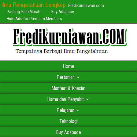
Ilmu Pengetahuan Lengkap
Fredikurniawan.com
Pasang Iklan Murah
Buy Adspace
Hide Ads for Premium Members
Home
Pertanian
Manfaat & Khasiat
Hama dan Penyakit
Pelajaran
Teknologi
Buy Adspace