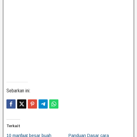
Sebarkan ini:
Terkait
10 manfaat besar buah
Panduan Dasar cara