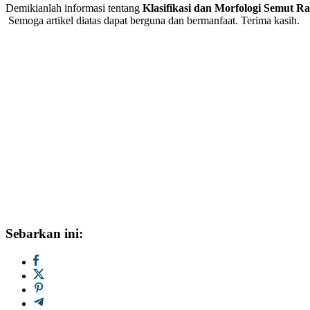
Demikianlah informasi tentang
Klasifikasi dan Morfologi Semut R
Semoga artikel diatas dapat berguna dan bermanfaat. Terima kasih.
Sebarkan ini: