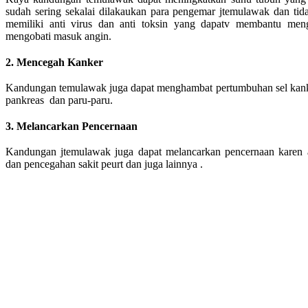
sudah sering sekalai dilakaukan para pengemar jtemulawak dan tidak
memiliki anti virus dan anti toksin yang dapatv membantu men
mengobati masuk angin.
2. Mencegah Kanker
Kandungan temulawak juga dapat menghambat pertumbuhan sel kanker
pankreas dan paru-paru.
3. Melancarkan Pencernaan
Kandungan jtemulawak juga dapat melancarkan pencernaan karen a
dan pencegahan sakit peurt dan juga lainnya .