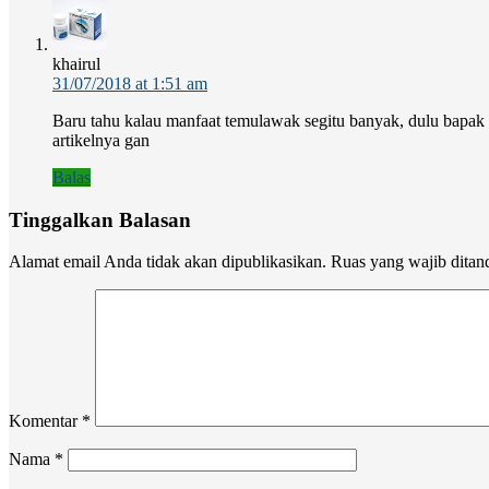
khairul
31/07/2018 at 1:51 am
Baru tahu kalau manfaat temulawak segitu banyak, dulu bapak 
artikelnya gan
Balas
Tinggalkan Balasan
Alamat email Anda tidak akan dipublikasikan.
Ruas yang wajib ditan
Komentar
*
Nama
*