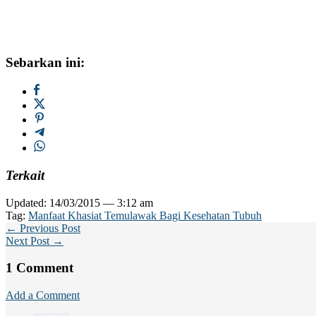
Sebarkan ini:
Terkait
Updated: 14/03/2015 — 3:12 am
Tag:
Manfaat Khasiat Temulawak Bagi Kesehatan Tubuh
← Previous Post
Next Post →
1 Comment
Add a Comment