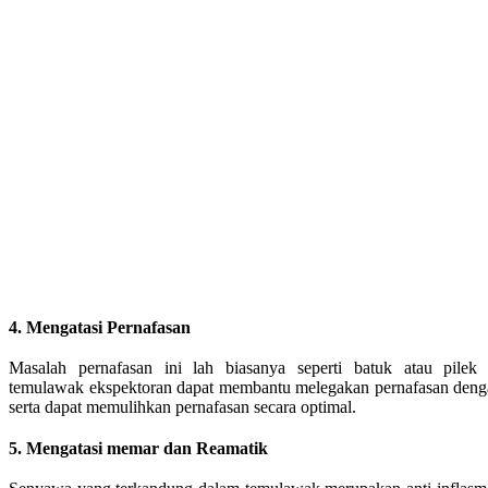
4. Mengatasi Pernafasan
Masalah pernafasan ini lah biasanya seperti batuk atau pil
temulawak ekspektoran dapat membantu melegakan pernafasan den
serta dapat memulihkan pernafasan secara optimal.
5. Mengatasi memar dan Reamatik