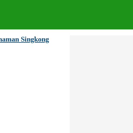
anaman Singkong