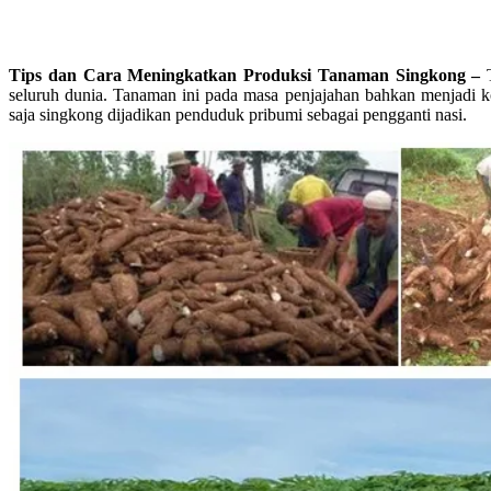
Tips dan Cara Meningkatkan Produksi Tanaman Singkong –
seluruh dunia. Tanaman ini pada masa penjajahan bahkan menjadi ko
saja singkong dijadikan penduduk pribumi sebagai pengganti nasi.